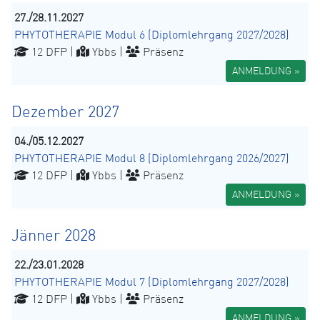
27./28.11.2027
PHYTOTHERAPIE Modul 6 (Diplomlehrgang 2027/2028)
12 DFP |
Ybbs |
Präsenz
ANMELDUNG »
Dezember 2027
04./05.12.2027
PHYTOTHERAPIE Modul 8 (Diplomlehrgang 2026/2027)
12 DFP |
Ybbs |
Präsenz
ANMELDUNG »
Jänner 2028
22./23.01.2028
PHYTOTHERAPIE Modul 7 (Diplomlehrgang 2027/2028)
12 DFP |
Ybbs |
Präsenz
ANMELDUNG »