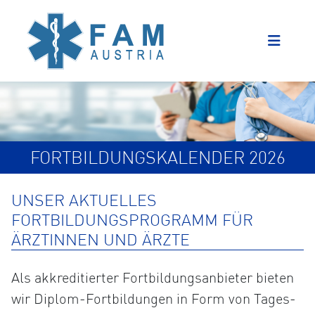
FORTBILDUNGSKALENDER 2026
UNSER AKTUELLES
FORTBILDUNGSPROGRAMM FÜR
ÄRZTINNEN UND ÄRZTE
Als akkreditierter Fortbildungsanbieter bieten
wir Diplom-Fortbildungen in Form von Tages-