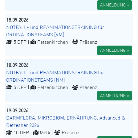
ANMELDUNG »
18.09.2026
NOTFALL- und REANIMATIONSTRAINING für
ORDINATIONSTEAMS [VM]
5 DFP |
Petzenkirchen |
Präsenz
ANMELDUNG »
18.09.2026
NOTFALL- und REANIMATIONSTRAINING für
ORDINATIONSTEAMS [NM]
5 DFP |
Petzenkirchen |
Präsenz
ANMELDUNG »
19.09.2026
DARMFLORA, MIKROBIOM, ERNÄHRUNG: Advanced &
Refresher 2026
10 DFP |
Melk |
Präsenz