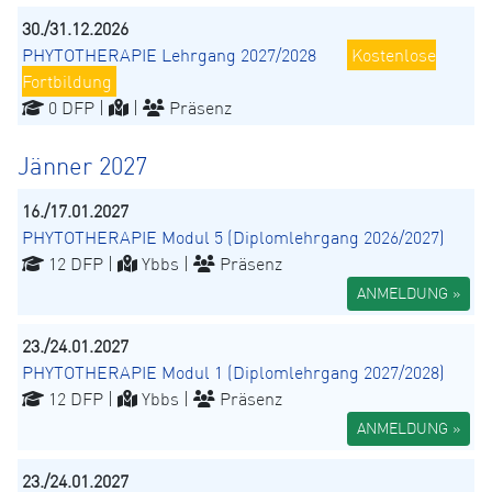
30./31.12.2026
PHYTOTHERAPIE Lehrgang 2027/2028
Kostenlose
Fortbildung
0 DFP |
|
Präsenz
Jänner 2027
16./17.01.2027
PHYTOTHERAPIE Modul 5 (Diplomlehrgang 2026/2027)
12 DFP |
Ybbs |
Präsenz
ANMELDUNG »
23./24.01.2027
PHYTOTHERAPIE Modul 1 (Diplomlehrgang 2027/2028)
12 DFP |
Ybbs |
Präsenz
ANMELDUNG »
23./24.01.2027