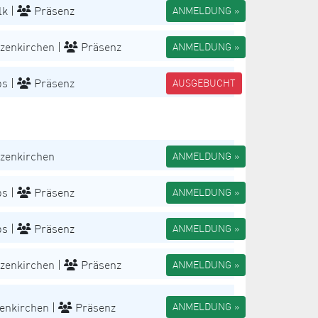
k |
Präsenz
ANMELDUNG »
zenkirchen |
Präsenz
ANMELDUNG »
s |
Präsenz
AUSGEBUCHT
zenkirchen
ANMELDUNG »
s |
Präsenz
ANMELDUNG »
s |
Präsenz
ANMELDUNG »
zenkirchen |
Präsenz
ANMELDUNG »
enkirchen |
Präsenz
ANMELDUNG »