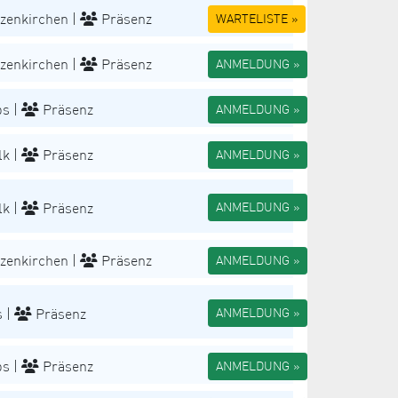
zenkirchen |
Präsenz
WARTELISTE »
zenkirchen |
Präsenz
ANMELDUNG »
s |
Präsenz
ANMELDUNG »
k |
Präsenz
ANMELDUNG »
k |
Präsenz
ANMELDUNG »
zenkirchen |
Präsenz
ANMELDUNG »
 |
Präsenz
ANMELDUNG »
s |
Präsenz
ANMELDUNG »