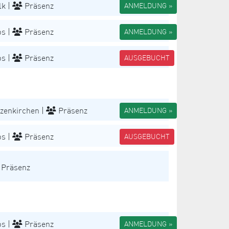
k |
Präsenz
ANMELDUNG »
s |
Präsenz
ANMELDUNG »
s |
Präsenz
AUSGEBUCHT
zenkirchen |
Präsenz
ANMELDUNG »
s |
Präsenz
AUSGEBUCHT
Präsenz
s |
Präsenz
ANMELDUNG »