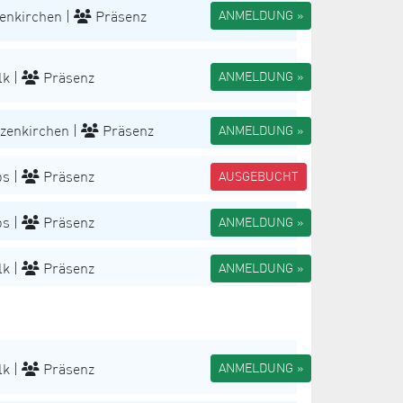
enkirchen |
Präsenz
ANMELDUNG »
k |
Präsenz
ANMELDUNG »
zenkirchen |
Präsenz
ANMELDUNG »
s |
Präsenz
AUSGEBUCHT
s |
Präsenz
ANMELDUNG »
k |
Präsenz
ANMELDUNG »
k |
Präsenz
ANMELDUNG »