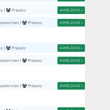
s |
Präsenz
ANMELDUNG »
zenkirchen |
Präsenz
ANMELDUNG »
s |
Präsenz
ANMELDUNG »
zenkirchen |
Präsenz
ANMELDUNG »
zenkirchen |
Präsenz
ANMELDUNG »