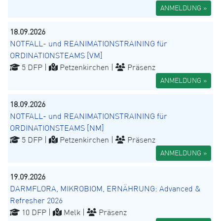
ANMELDUNG »
18.09.2026
NOTFALL- und REANIMATIONSTRAINING für
ORDINATIONSTEAMS [VM]
5 DFP |
Petzenkirchen |
Präsenz
ANMELDUNG »
18.09.2026
NOTFALL- und REANIMATIONSTRAINING für
ORDINATIONSTEAMS [NM]
5 DFP |
Petzenkirchen |
Präsenz
ANMELDUNG »
19.09.2026
DARMFLORA, MIKROBIOM, ERNÄHRUNG: Advanced &
Refresher 2026
10 DFP |
Melk |
Präsenz