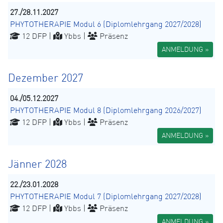
27./28.11.2027
PHYTOTHERAPIE Modul 6 (Diplomlehrgang 2027/2028)
12 DFP |
Ybbs |
Präsenz
ANMELDUNG »
Dezember 2027
04./05.12.2027
PHYTOTHERAPIE Modul 8 (Diplomlehrgang 2026/2027)
12 DFP |
Ybbs |
Präsenz
ANMELDUNG »
Jänner 2028
22./23.01.2028
PHYTOTHERAPIE Modul 7 (Diplomlehrgang 2027/2028)
12 DFP |
Ybbs |
Präsenz
ANMELDUNG »