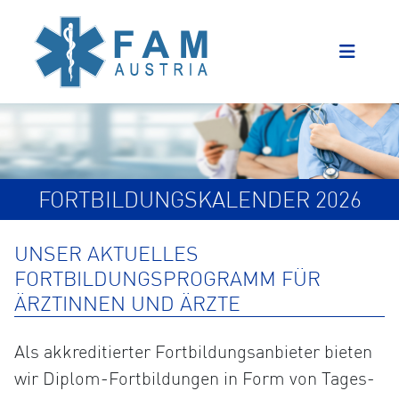
FORTBILDUNGSKALENDER 2026
UNSER AKTUELLES
FORTBILDUNGSPROGRAMM FÜR
ÄRZTINNEN UND ÄRZTE
Als akkreditierter Fortbildungsanbieter bieten
wir Diplom-Fortbildungen in Form von Tages-