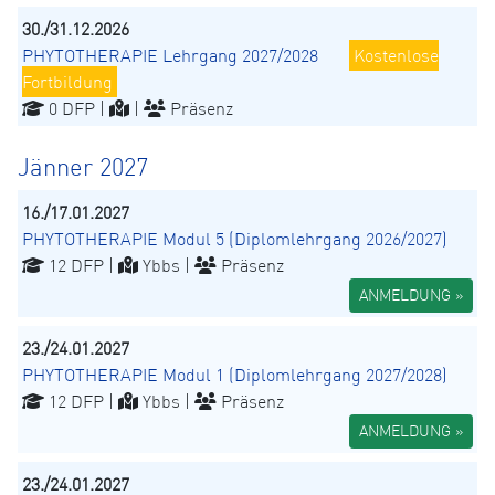
30./31.12.2026
PHYTOTHERAPIE Lehrgang 2027/2028
Kostenlose
Fortbildung
0 DFP |
|
Präsenz
Jänner 2027
16./17.01.2027
PHYTOTHERAPIE Modul 5 (Diplomlehrgang 2026/2027)
12 DFP |
Ybbs |
Präsenz
ANMELDUNG »
23./24.01.2027
PHYTOTHERAPIE Modul 1 (Diplomlehrgang 2027/2028)
12 DFP |
Ybbs |
Präsenz
ANMELDUNG »
23./24.01.2027