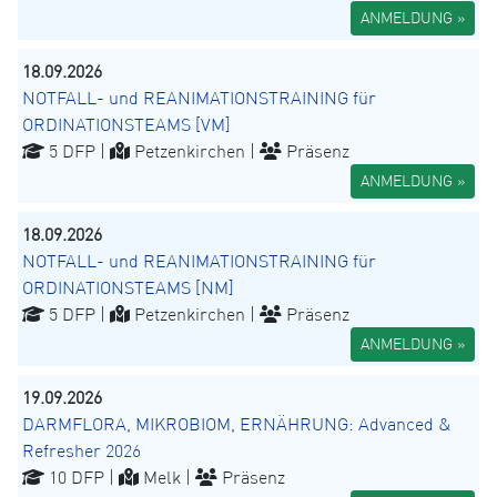
ANMELDUNG »
18.09.2026
NOTFALL- und REANIMATIONSTRAINING für
ORDINATIONSTEAMS [VM]
5 DFP |
Petzenkirchen |
Präsenz
ANMELDUNG »
18.09.2026
NOTFALL- und REANIMATIONSTRAINING für
ORDINATIONSTEAMS [NM]
5 DFP |
Petzenkirchen |
Präsenz
ANMELDUNG »
19.09.2026
DARMFLORA, MIKROBIOM, ERNÄHRUNG: Advanced &
Refresher 2026
10 DFP |
Melk |
Präsenz