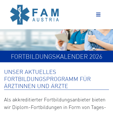
FORTBILDUNGSKALENDER 2026
UNSER AKTUELLES
FORTBILDUNGSPROGRAMM FÜR
ÄRZTINNEN UND ÄRZTE
Als akkreditierter Fortbildungsanbieter bieten
wir Diplom-Fortbildungen in Form von Tages-