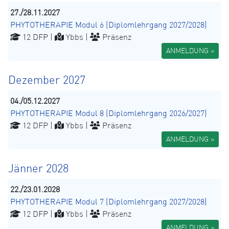
27./28.11.2027
PHYTOTHERAPIE Modul 6 (Diplomlehrgang 2027/2028)
12 DFP |
Ybbs |
Präsenz
ANMELDUNG »
Dezember 2027
04./05.12.2027
PHYTOTHERAPIE Modul 8 (Diplomlehrgang 2026/2027)
12 DFP |
Ybbs |
Präsenz
ANMELDUNG »
Jänner 2028
22./23.01.2028
PHYTOTHERAPIE Modul 7 (Diplomlehrgang 2027/2028)
12 DFP |
Ybbs |
Präsenz
ANMELDUNG »