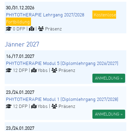
30./31.12.2026
PHYTOTHERAPIE Lehrgang 2027/2028
Kostenlose
Fortbildung
0 DFP |
|
Präsenz
Jänner 2027
16./17.01.2027
PHYTOTHERAPIE Modul 5 (Diplomlehrgang 2026/2027)
12 DFP |
Ybbs |
Präsenz
ANMELDUNG »
23./24.01.2027
PHYTOTHERAPIE Modul 1 (Diplomlehrgang 2027/2028)
12 DFP |
Ybbs |
Präsenz
ANMELDUNG »
23./24.01.2027