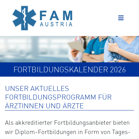
FORTBILDUNGSKALENDER 2026
UNSER AKTUELLES
FORTBILDUNGSPROGRAMM FÜR
ÄRZTINNEN UND ÄRZTE
Als akkreditierter Fortbildungsanbieter bieten
wir Diplom-Fortbildungen in Form von Tages-