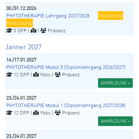
30./31.12.2026
PHYTOTHERAPIE Lehrgang 2027/2028
Kostenlose
Fortbildung
0 DFP |
|
Präsenz
Jänner 2027
16./17.01.2027
PHYTOTHERAPIE Modul 5 (Diplomlehrgang 2026/2027)
12 DFP |
Ybbs |
Präsenz
ANMELDUNG »
23./24.01.2027
PHYTOTHERAPIE Modul 1 (Diplomlehrgang 2027/2028)
12 DFP |
Ybbs |
Präsenz
ANMELDUNG »
23./24.01.2027