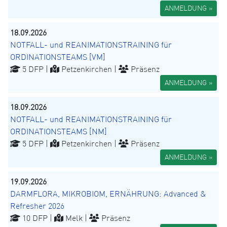
ANMELDUNG »
18.09.2026
NOTFALL- und REANIMATIONSTRAINING für
ORDINATIONSTEAMS [VM]
5 DFP |
Petzenkirchen |
Präsenz
ANMELDUNG »
18.09.2026
NOTFALL- und REANIMATIONSTRAINING für
ORDINATIONSTEAMS [NM]
5 DFP |
Petzenkirchen |
Präsenz
ANMELDUNG »
19.09.2026
DARMFLORA, MIKROBIOM, ERNÄHRUNG: Advanced &
Refresher 2026
10 DFP |
Melk |
Präsenz