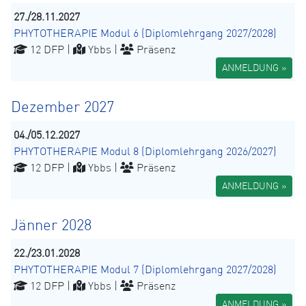
27./28.11.2027
PHYTOTHERAPIE Modul 6 (Diplomlehrgang 2027/2028)
12 DFP |
Ybbs |
Präsenz
ANMELDUNG »
Dezember 2027
04./05.12.2027
PHYTOTHERAPIE Modul 8 (Diplomlehrgang 2026/2027)
12 DFP |
Ybbs |
Präsenz
ANMELDUNG »
Jänner 2028
22./23.01.2028
PHYTOTHERAPIE Modul 7 (Diplomlehrgang 2027/2028)
12 DFP |
Ybbs |
Präsenz
ANMELDUNG »