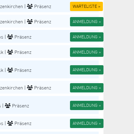
zenkirchen |
Präsenz
WARTELISTE »
zenkirchen |
Präsenz
ANMELDUNG »
s |
Präsenz
ANMELDUNG »
k |
Präsenz
ANMELDUNG »
k |
Präsenz
ANMELDUNG »
zenkirchen |
Präsenz
ANMELDUNG »
 |
Präsenz
ANMELDUNG »
s |
Präsenz
ANMELDUNG »