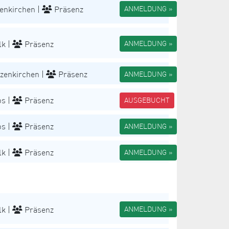
enkirchen |
Präsenz
ANMELDUNG »
k |
Präsenz
ANMELDUNG »
zenkirchen |
Präsenz
ANMELDUNG »
s |
Präsenz
AUSGEBUCHT
s |
Präsenz
ANMELDUNG »
k |
Präsenz
ANMELDUNG »
k |
Präsenz
ANMELDUNG »