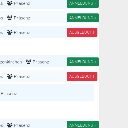
k |
Präsenz
ANMELDUNG »
s |
Präsenz
ANMELDUNG »
s |
Präsenz
AUSGEBUCHT
zenkirchen |
Präsenz
ANMELDUNG »
s |
Präsenz
AUSGEBUCHT
Präsenz
s |
Präsenz
ANMELDUNG »