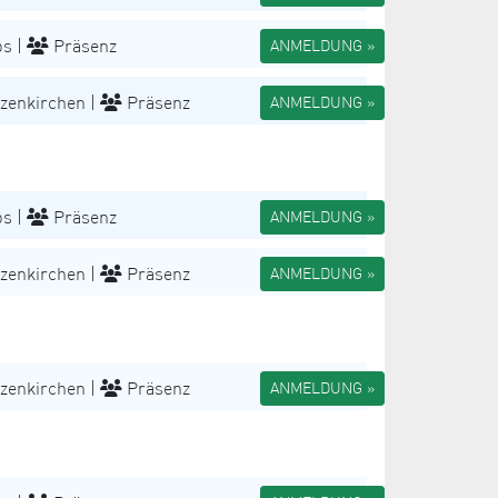
s |
Präsenz
ANMELDUNG »
zenkirchen |
Präsenz
ANMELDUNG »
s |
Präsenz
ANMELDUNG »
zenkirchen |
Präsenz
ANMELDUNG »
zenkirchen |
Präsenz
ANMELDUNG »