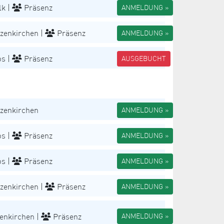
k |
Präsenz
ANMELDUNG »
zenkirchen |
Präsenz
ANMELDUNG »
s |
Präsenz
AUSGEBUCHT
zenkirchen
ANMELDUNG »
s |
Präsenz
ANMELDUNG »
s |
Präsenz
ANMELDUNG »
zenkirchen |
Präsenz
ANMELDUNG »
enkirchen |
Präsenz
ANMELDUNG »