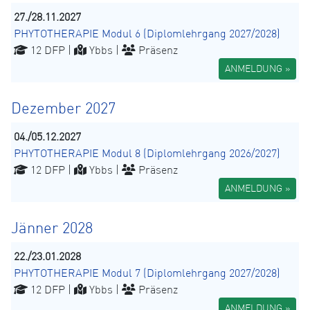
27./28.11.2027
PHYTOTHERAPIE Modul 6 (Diplomlehrgang 2027/2028)
12 DFP |
Ybbs |
Präsenz
ANMELDUNG »
Dezember 2027
04./05.12.2027
PHYTOTHERAPIE Modul 8 (Diplomlehrgang 2026/2027)
12 DFP |
Ybbs |
Präsenz
ANMELDUNG »
Jänner 2028
22./23.01.2028
PHYTOTHERAPIE Modul 7 (Diplomlehrgang 2027/2028)
12 DFP |
Ybbs |
Präsenz
ANMELDUNG »