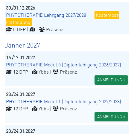
30./31.12.2026
PHYTOTHERAPIE Lehrgang 2027/2028
Kostenlose
Fortbildung
0 DFP |
|
Präsenz
Jänner 2027
16./17.01.2027
PHYTOTHERAPIE Modul 5 (Diplomlehrgang 2026/2027)
12 DFP |
Ybbs |
Präsenz
ANMELDUNG »
23./24.01.2027
PHYTOTHERAPIE Modul 1 (Diplomlehrgang 2027/2028)
12 DFP |
Ybbs |
Präsenz
ANMELDUNG »
23./24.01.2027