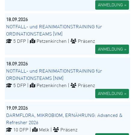
ANMELDUNG »
18.09.2026
NOTFALL- und REANIMATIONSTRAINING für
ORDINATIONSTEAMS [VM]
5 DFP |
Petzenkirchen |
Präsenz
ANMELDUNG »
18.09.2026
NOTFALL- und REANIMATIONSTRAINING für
ORDINATIONSTEAMS [NM]
5 DFP |
Petzenkirchen |
Präsenz
ANMELDUNG »
19.09.2026
DARMFLORA, MIKROBIOM, ERNÄHRUNG: Advanced &
Refresher 2026
10 DFP |
Melk |
Präsenz