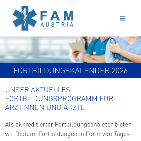
FORTBILDUNGSKALENDER 2026
UNSER AKTUELLES
FORTBILDUNGSPROGRAMM FÜR
ÄRZTINNEN UND ÄRZTE
Als akkreditierter Fortbildungsanbieter bieten
wir Diplom-Fortbildungen in Form von Tages-