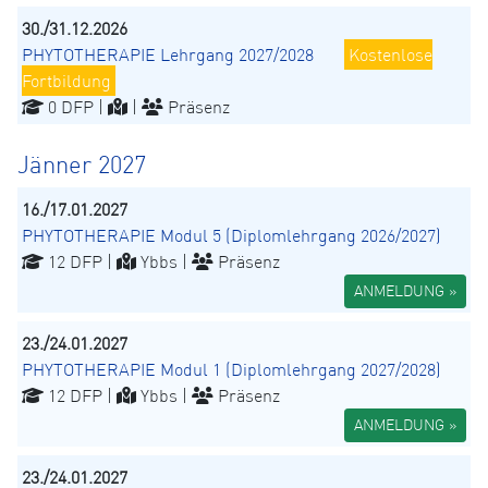
30./31.12.2026
PHYTOTHERAPIE Lehrgang 2027/2028
Kostenlose
Fortbildung
0 DFP |
|
Präsenz
Jänner 2027
16./17.01.2027
PHYTOTHERAPIE Modul 5 (Diplomlehrgang 2026/2027)
12 DFP |
Ybbs |
Präsenz
ANMELDUNG »
23./24.01.2027
PHYTOTHERAPIE Modul 1 (Diplomlehrgang 2027/2028)
12 DFP |
Ybbs |
Präsenz
ANMELDUNG »
23./24.01.2027