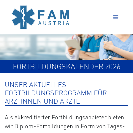
FORTBILDUNGSKALENDER 2026
UNSER AKTUELLES
FORTBILDUNGSPROGRAMM FÜR
ÄRZTINNEN UND ÄRZTE
Als akkreditierter Fortbildungsanbieter bieten
wir Diplom-Fortbildungen in Form von Tages-