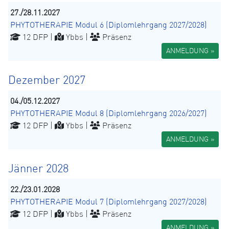
27./28.11.2027
PHYTOTHERAPIE Modul 6 (Diplomlehrgang 2027/2028)
12 DFP |
Ybbs |
Präsenz
ANMELDUNG »
Dezember 2027
04./05.12.2027
PHYTOTHERAPIE Modul 8 (Diplomlehrgang 2026/2027)
12 DFP |
Ybbs |
Präsenz
ANMELDUNG »
Jänner 2028
22./23.01.2028
PHYTOTHERAPIE Modul 7 (Diplomlehrgang 2027/2028)
12 DFP |
Ybbs |
Präsenz
ANMELDUNG »