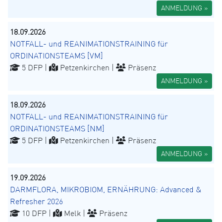
ANMELDUNG »
18.09.2026
NOTFALL- und REANIMATIONSTRAINING für
ORDINATIONSTEAMS [VM]
5 DFP |
Petzenkirchen |
Präsenz
ANMELDUNG »
18.09.2026
NOTFALL- und REANIMATIONSTRAINING für
ORDINATIONSTEAMS [NM]
5 DFP |
Petzenkirchen |
Präsenz
ANMELDUNG »
19.09.2026
DARMFLORA, MIKROBIOM, ERNÄHRUNG: Advanced &
Refresher 2026
10 DFP |
Melk |
Präsenz