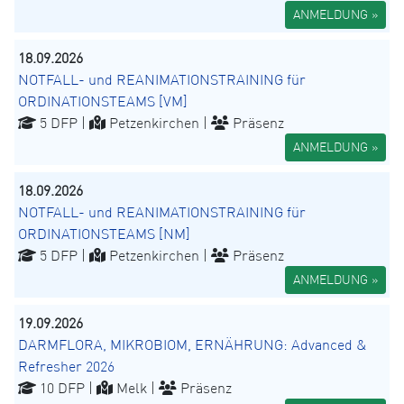
ANMELDUNG »
18.09.2026
NOTFALL- und REANIMATIONSTRAINING für
ORDINATIONSTEAMS [VM]
5 DFP |
Petzenkirchen |
Präsenz
ANMELDUNG »
18.09.2026
NOTFALL- und REANIMATIONSTRAINING für
ORDINATIONSTEAMS [NM]
5 DFP |
Petzenkirchen |
Präsenz
ANMELDUNG »
19.09.2026
DARMFLORA, MIKROBIOM, ERNÄHRUNG: Advanced &
Refresher 2026
10 DFP |
Melk |
Präsenz