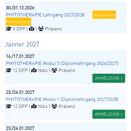
30./31.12.2026
PHYTOTHERAPIE Lehrgang 2027/2028
Kostenlose
Fortbildung
0 DFP |
|
Präsenz
Jänner 2027
16./17.01.2027
PHYTOTHERAPIE Modul 5 (Diplomlehrgang 2026/2027)
12 DFP |
Ybbs |
Präsenz
ANMELDUNG »
23./24.01.2027
PHYTOTHERAPIE Modul 1 (Diplomlehrgang 2027/2028)
12 DFP |
Ybbs |
Präsenz
ANMELDUNG »
23./24.01.2027