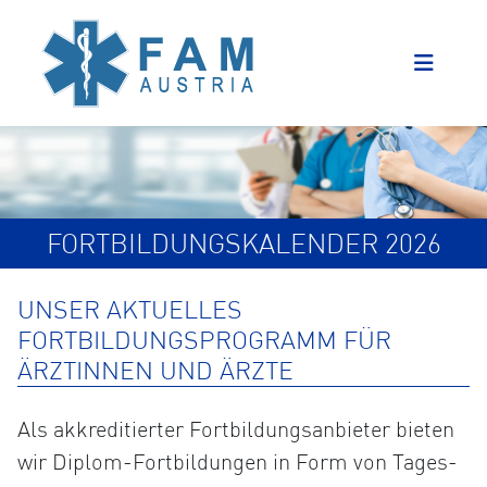
FORTBILDUNGSKALENDER 2026
UNSER AKTUELLES
FORTBILDUNGSPROGRAMM FÜR
ÄRZTINNEN UND ÄRZTE
Als akkreditierter Fortbildungsanbieter bieten
wir Diplom-Fortbildungen in Form von Tages-