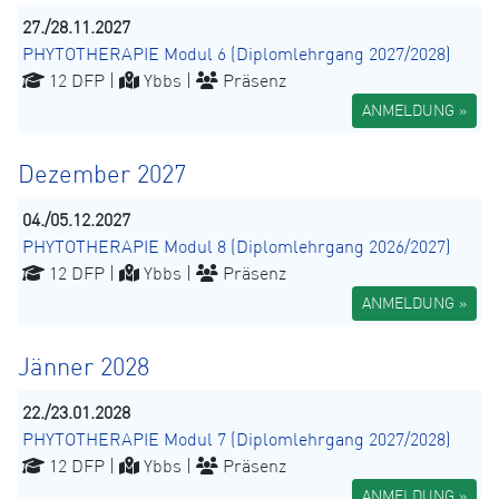
27./28.11.2027
PHYTOTHERAPIE Modul 6 (Diplomlehrgang 2027/2028)
12 DFP |
Ybbs |
Präsenz
ANMELDUNG »
Dezember 2027
04./05.12.2027
PHYTOTHERAPIE Modul 8 (Diplomlehrgang 2026/2027)
12 DFP |
Ybbs |
Präsenz
ANMELDUNG »
Jänner 2028
22./23.01.2028
PHYTOTHERAPIE Modul 7 (Diplomlehrgang 2027/2028)
12 DFP |
Ybbs |
Präsenz
ANMELDUNG »