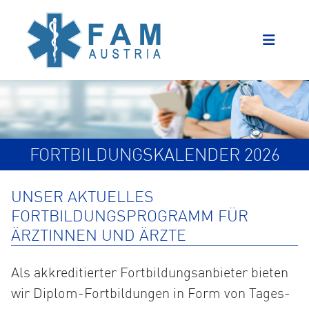
FORTBILDUNGSKALENDER 2026
UNSER AKTUELLES
FORTBILDUNGSPROGRAMM FÜR
ÄRZTINNEN UND ÄRZTE
Als akkreditierter Fortbildungsanbieter bieten
wir Diplom-Fortbildungen in Form von Tages-