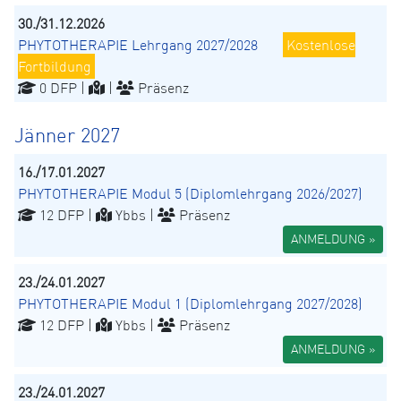
30./31.12.2026
PHYTOTHERAPIE Lehrgang 2027/2028
Kostenlose
Fortbildung
0 DFP |
|
Präsenz
Jänner 2027
16./17.01.2027
PHYTOTHERAPIE Modul 5 (Diplomlehrgang 2026/2027)
12 DFP |
Ybbs |
Präsenz
ANMELDUNG »
23./24.01.2027
PHYTOTHERAPIE Modul 1 (Diplomlehrgang 2027/2028)
12 DFP |
Ybbs |
Präsenz
ANMELDUNG »
23./24.01.2027