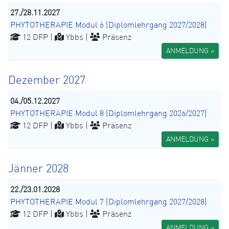
27./28.11.2027
PHYTOTHERAPIE Modul 6 (Diplomlehrgang 2027/2028)
12 DFP |
Ybbs |
Präsenz
ANMELDUNG »
Dezember 2027
04./05.12.2027
PHYTOTHERAPIE Modul 8 (Diplomlehrgang 2026/2027)
12 DFP |
Ybbs |
Präsenz
ANMELDUNG »
Jänner 2028
22./23.01.2028
PHYTOTHERAPIE Modul 7 (Diplomlehrgang 2027/2028)
12 DFP |
Ybbs |
Präsenz
ANMELDUNG »