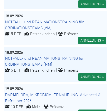
ANMELDUNG »
18.09.2026
NOTFALL- und REANIMATIONSTRAINING für
ORDINATIONSTEAMS [VM]
5 DFP |
Petzenkirchen |
Präsenz
ANMELDUNG »
18.09.2026
NOTFALL- und REANIMATIONSTRAINING für
ORDINATIONSTEAMS [NM]
5 DFP |
Petzenkirchen |
Präsenz
ANMELDUNG »
19.09.2026
DARMFLORA, MIKROBIOM, ERNÄHRUNG: Advanced &
Refresher 2026
10 DFP |
Melk |
Präsenz