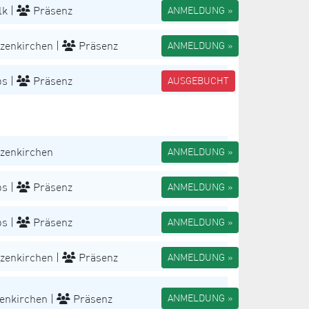
k |
Präsenz
ANMELDUNG »
zenkirchen |
Präsenz
ANMELDUNG »
s |
Präsenz
AUSGEBUCHT
zenkirchen
ANMELDUNG »
s |
Präsenz
ANMELDUNG »
s |
Präsenz
ANMELDUNG »
zenkirchen |
Präsenz
ANMELDUNG »
enkirchen |
Präsenz
ANMELDUNG »