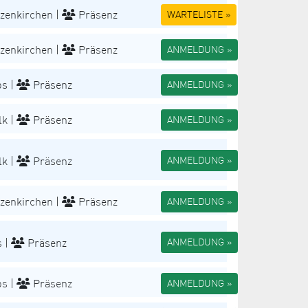
zenkirchen |
Präsenz
WARTELISTE »
zenkirchen |
Präsenz
ANMELDUNG »
s |
Präsenz
ANMELDUNG »
k |
Präsenz
ANMELDUNG »
k |
Präsenz
ANMELDUNG »
zenkirchen |
Präsenz
ANMELDUNG »
 |
Präsenz
ANMELDUNG »
s |
Präsenz
ANMELDUNG »