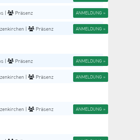
s |
Präsenz
ANMELDUNG »
zenkirchen |
Präsenz
ANMELDUNG »
s |
Präsenz
ANMELDUNG »
zenkirchen |
Präsenz
ANMELDUNG »
zenkirchen |
Präsenz
ANMELDUNG »