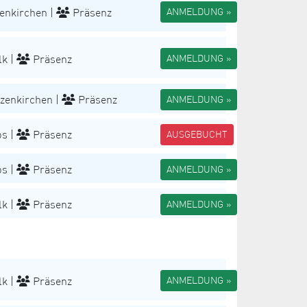
enkirchen |
Präsenz
ANMELDUNG »
k |
Präsenz
ANMELDUNG »
zenkirchen |
Präsenz
ANMELDUNG »
s |
Präsenz
AUSGEBUCHT
s |
Präsenz
ANMELDUNG »
k |
Präsenz
ANMELDUNG »
k |
Präsenz
ANMELDUNG »