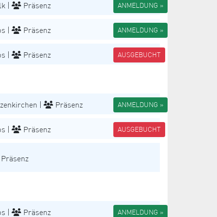
k |
Präsenz
ANMELDUNG »
s |
Präsenz
ANMELDUNG »
s |
Präsenz
AUSGEBUCHT
zenkirchen |
Präsenz
ANMELDUNG »
s |
Präsenz
AUSGEBUCHT
Präsenz
s |
Präsenz
ANMELDUNG »