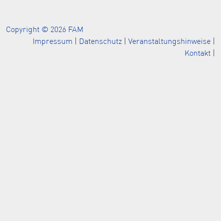
Copyright © 2026 FAM
Impressum
|
Datenschutz
|
Veranstaltungshinweise
|
Kontakt
|