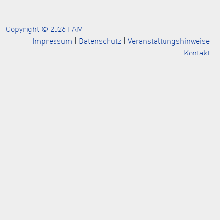
Copyright © 2026 FAM
Impressum
|
Datenschutz
|
Veranstaltungshinweise
|
Kontakt
|