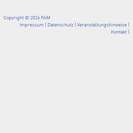
Copyright © 2026 FAM
Impressum
|
Datenschutz
|
Veranstaltungshinweise
|
Kontakt
|