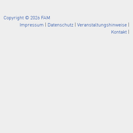
Copyright © 2026 FAM
Impressum
|
Datenschutz
|
Veranstaltungshinweise
|
Kontakt
|