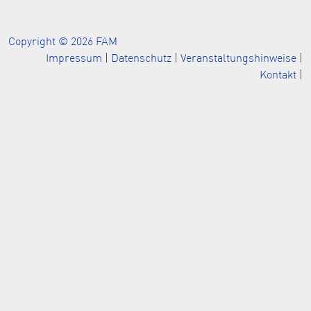
Copyright © 2026 FAM
Impressum
|
Datenschutz
|
Veranstaltungshinweise
|
Kontakt
|