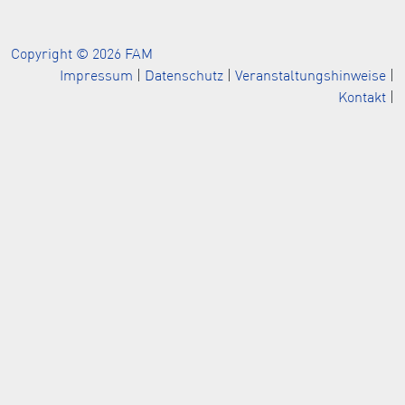
Copyright © 2026 FAM
Impressum
|
Datenschutz
|
Veranstaltungshinweise
|
Kontakt
|