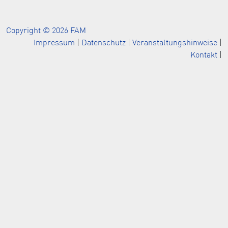
Copyright © 2026 FAM
Impressum
|
Datenschutz
|
Veranstaltungshinweise
|
Kontakt
|