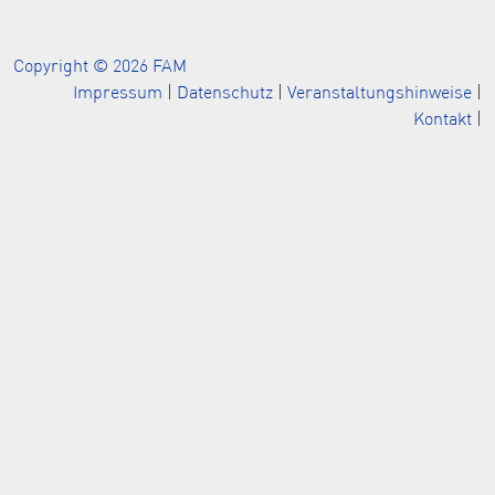
Copyright © 2026 FAM
Impressum
|
Datenschutz
|
Veranstaltungshinweise
|
Kontakt
|