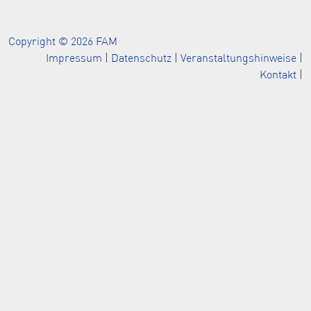
Copyright © 2026 FAM
Impressum
|
Datenschutz
|
Veranstaltungshinweise
|
Kontakt
|