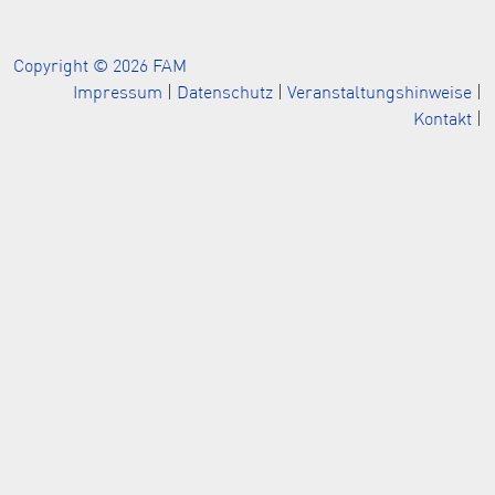
Copyright © 2026 FAM
Impressum
|
Datenschutz
|
Veranstaltungshinweise
|
Kontakt
|