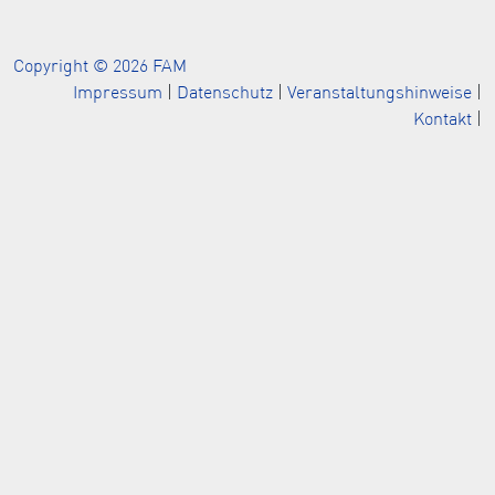
Copyright © 2026 FAM
Impressum
|
Datenschutz
|
Veranstaltungshinweise
|
Kontakt
|