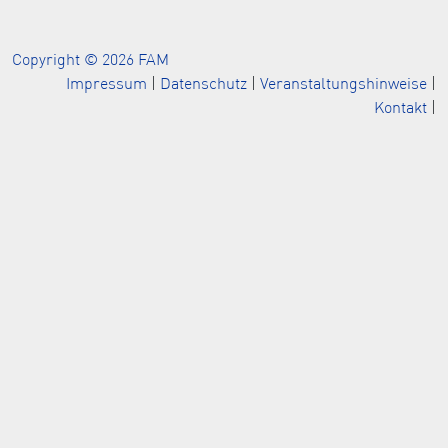
Copyright © 2026 FAM
Impressum
|
Datenschutz
|
Veranstaltungshinweise
|
Kontakt
|