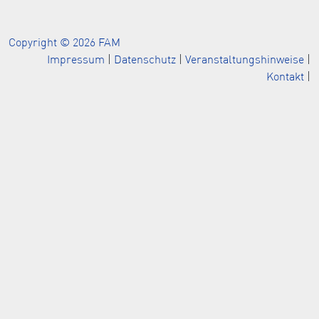
Copyright © 2026 FAM
Impressum
|
Datenschutz
|
Veranstaltungshinweise
|
Kontakt
|