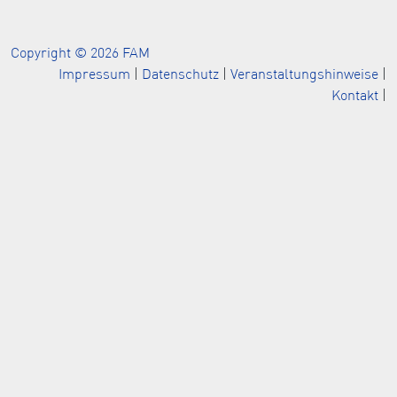
Copyright © 2026 FAM
Impressum
|
Datenschutz
|
Veranstaltungshinweise
|
Kontakt
|