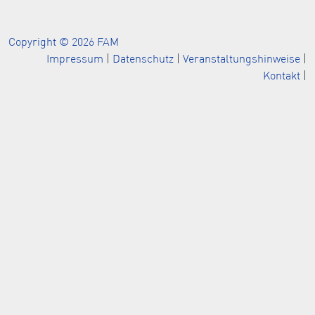
Copyright © 2026 FAM
Impressum
|
Datenschutz
|
Veranstaltungshinweise
|
Kontakt
|