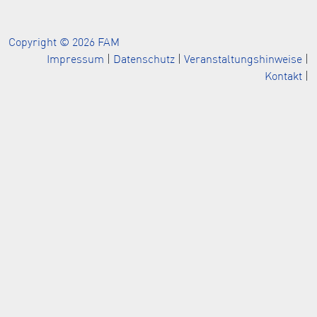
Copyright © 2026 FAM
Impressum
|
Datenschutz
|
Veranstaltungshinweise
|
Kontakt
|