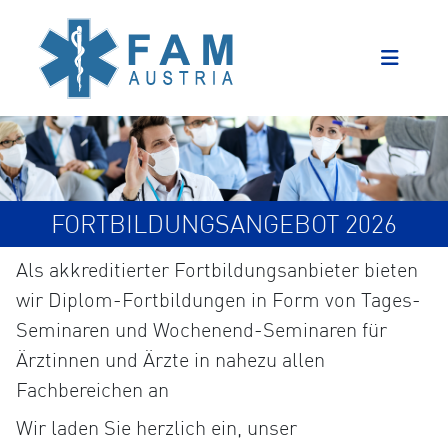
FORTBILDUNGSANGEBOT 2026
Als akkreditierter Fortbildungsanbieter bieten
wir Diplom-Fortbildungen in Form von Tages-
Seminaren und Wochenend-Seminaren für
Ärztinnen und Ärzte in nahezu allen
Fachbereichen an
Wir laden Sie herzlich ein, unser