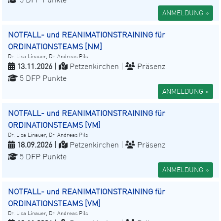
ANMELDUNG »
NOTFALL- und REANIMATIONSTRAINING für
ORDINATIONSTEAMS [NM]
Dr. Lisa Linauer, Dr. Andreas Pils
13.11.2026
|
Petzenkirchen |
Präsenz
5 DFP Punkte
ANMELDUNG »
NOTFALL- und REANIMATIONSTRAINING für
ORDINATIONSTEAMS [VM]
Dr. Lisa Linauer, Dr. Andreas Pils
18.09.2026
|
Petzenkirchen |
Präsenz
5 DFP Punkte
ANMELDUNG »
NOTFALL- und REANIMATIONSTRAINING für
ORDINATIONSTEAMS [VM]
Dr. Lisa Linauer, Dr. Andreas Pils