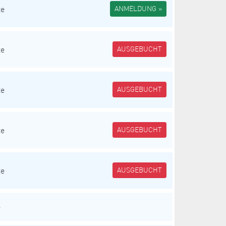
te
ANMELDUNG »
te
AUSGEBUCHT
te
AUSGEBUCHT
te
AUSGEBUCHT
te
AUSGEBUCHT
e