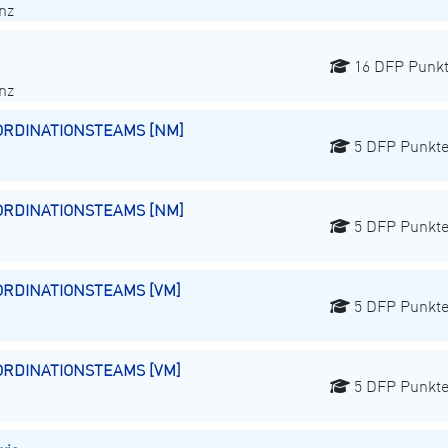
nz
16 DFP Punk
nz
 ORDINATIONSTEAMS [NM]
5 DFP Punkt
 ORDINATIONSTEAMS [NM]
5 DFP Punkt
ORDINATIONSTEAMS [VM]
5 DFP Punkt
ORDINATIONSTEAMS [VM]
5 DFP Punkt