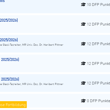
xis
10 DFP Punk
2025/2026)
12 DFP Punk
2025/2026)
12 DFP Punk
ne Glasl-Tazreiter, MR Univ. Doz. Dr. Heribert Pittner
2025/2026)
12 DFP Punk
2025/2026)
12 DFP Punk
ne Glasl-Tazreiter, MR Univ. Doz. Dr. Heribert Pittner
0 DFP Punkt
ose Fortbildung