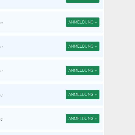
te
ANMELDUNG »
te
ANMELDUNG »
te
ANMELDUNG »
te
ANMELDUNG »
te
ANMELDUNG »