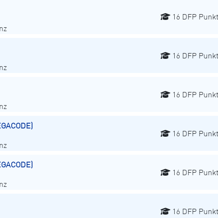
16 DFP Punk
nz
16 DFP Punk
nz
16 DFP Punk
nz
MEGACODE)
16 DFP Punk
nz
MEGACODE)
16 DFP Punk
nz
16 DFP Punk