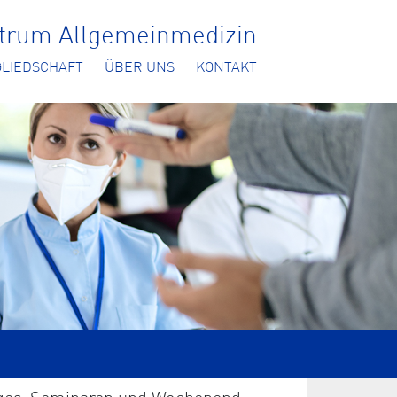
ntrum Allgemeinmedizin
GLIEDSCHAFT
ÜBER UNS
KONTAKT