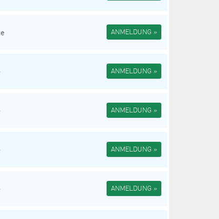
te
ANMELDUNG »
e
ANMELDUNG »
e
ANMELDUNG »
e
ANMELDUNG »
e
ANMELDUNG »