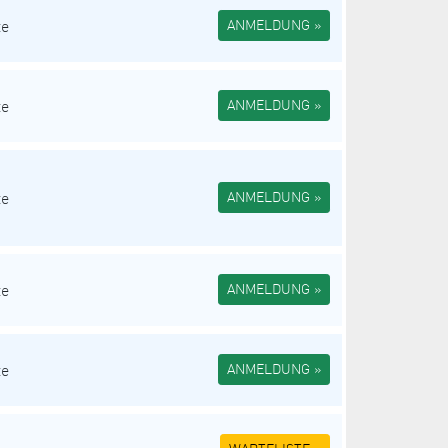
te
ANMELDUNG »
te
ANMELDUNG »
te
ANMELDUNG »
te
ANMELDUNG »
te
ANMELDUNG »