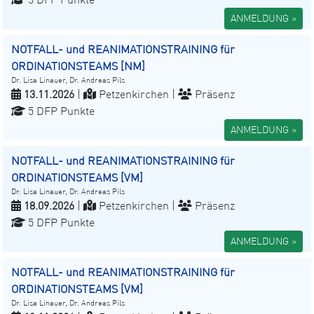
ANMELDUNG »
NOTFALL- und REANIMATIONSTRAINING für
ORDINATIONSTEAMS [NM]
Dr. Lisa Linauer, Dr. Andreas Pils
13.11.2026
|
Petzenkirchen |
Präsenz
5 DFP Punkte
ANMELDUNG »
NOTFALL- und REANIMATIONSTRAINING für
ORDINATIONSTEAMS [VM]
Dr. Lisa Linauer, Dr. Andreas Pils
18.09.2026
|
Petzenkirchen |
Präsenz
5 DFP Punkte
ANMELDUNG »
NOTFALL- und REANIMATIONSTRAINING für
ORDINATIONSTEAMS [VM]
Dr. Lisa Linauer, Dr. Andreas Pils