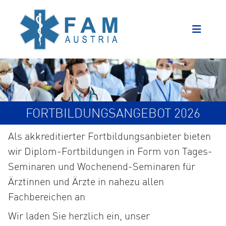
FORTBILDUNGSANGEBOT 2026
Als akkreditierter Fortbildungsanbieter bieten
wir Diplom-Fortbildungen in Form von Tages-
Seminaren und Wochenend-Seminaren für
Ärztinnen und Ärzte in nahezu allen
Fachbereichen an
Wir laden Sie herzlich ein, unser