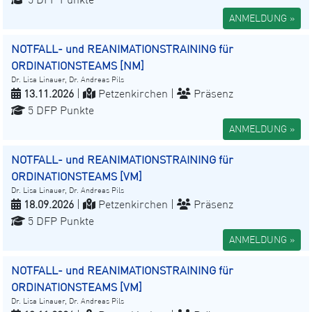
ANMELDUNG »
NOTFALL- und REANIMATIONSTRAINING für
ORDINATIONSTEAMS [NM]
Dr. Lisa Linauer, Dr. Andreas Pils
13.11.2026
|
Petzenkirchen |
Präsenz
5 DFP Punkte
ANMELDUNG »
NOTFALL- und REANIMATIONSTRAINING für
ORDINATIONSTEAMS [VM]
Dr. Lisa Linauer, Dr. Andreas Pils
18.09.2026
|
Petzenkirchen |
Präsenz
5 DFP Punkte
ANMELDUNG »
NOTFALL- und REANIMATIONSTRAINING für
ORDINATIONSTEAMS [VM]
Dr. Lisa Linauer, Dr. Andreas Pils