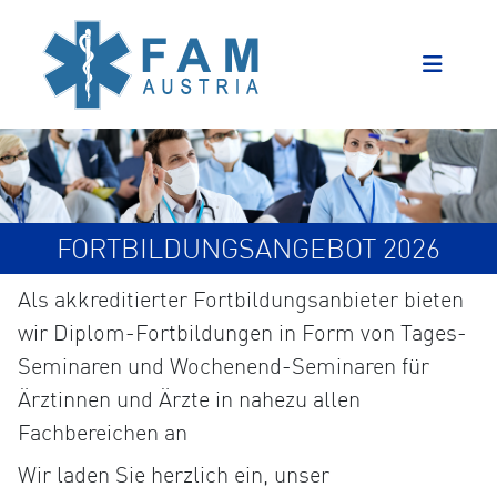
FORTBILDUNGSANGEBOT 2026
Als akkreditierter Fortbildungsanbieter bieten
wir Diplom-Fortbildungen in Form von Tages-
Seminaren und Wochenend-Seminaren für
Ärztinnen und Ärzte in nahezu allen
Fachbereichen an
Wir laden Sie herzlich ein, unser