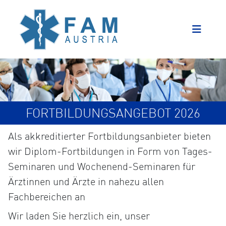
FORTBILDUNGSANGEBOT 2026
Als akkreditierter Fortbildungsanbieter bieten
wir Diplom-Fortbildungen in Form von Tages-
Seminaren und Wochenend-Seminaren für
Ärztinnen und Ärzte in nahezu allen
Fachbereichen an
Wir laden Sie herzlich ein, unser