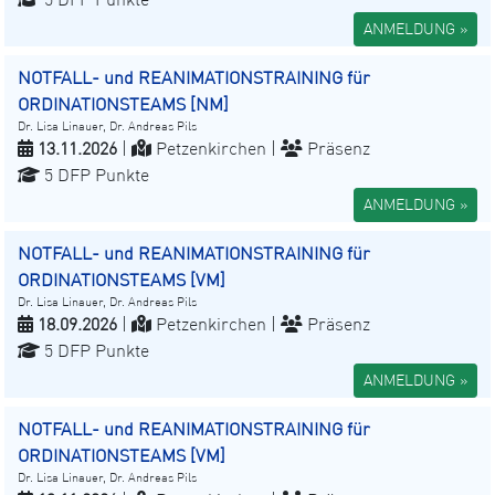
ANMELDUNG »
NOTFALL- und REANIMATIONSTRAINING für
ORDINATIONSTEAMS [NM]
Dr. Lisa Linauer, Dr. Andreas Pils
13.11.2026
|
Petzenkirchen |
Präsenz
5 DFP Punkte
ANMELDUNG »
NOTFALL- und REANIMATIONSTRAINING für
ORDINATIONSTEAMS [VM]
Dr. Lisa Linauer, Dr. Andreas Pils
18.09.2026
|
Petzenkirchen |
Präsenz
5 DFP Punkte
ANMELDUNG »
NOTFALL- und REANIMATIONSTRAINING für
ORDINATIONSTEAMS [VM]
Dr. Lisa Linauer, Dr. Andreas Pils