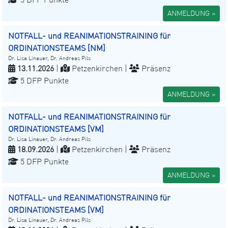
ANMELDUNG »
NOTFALL- und REANIMATIONSTRAINING für
ORDINATIONSTEAMS [NM]
Dr. Lisa Linauer, Dr. Andreas Pils
13.11.2026
|
Petzenkirchen |
Präsenz
5 DFP Punkte
ANMELDUNG »
NOTFALL- und REANIMATIONSTRAINING für
ORDINATIONSTEAMS [VM]
Dr. Lisa Linauer, Dr. Andreas Pils
18.09.2026
|
Petzenkirchen |
Präsenz
5 DFP Punkte
ANMELDUNG »
NOTFALL- und REANIMATIONSTRAINING für
ORDINATIONSTEAMS [VM]
Dr. Lisa Linauer, Dr. Andreas Pils