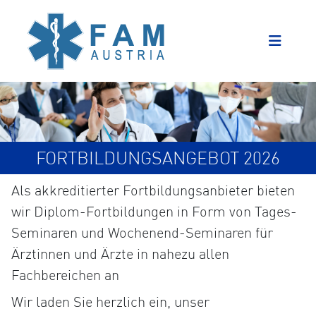
FORTBILDUNGSANGEBOT 2026
Als akkreditierter Fortbildungsanbieter bieten
wir Diplom-Fortbildungen in Form von Tages-
Seminaren und Wochenend-Seminaren für
Ärztinnen und Ärzte in nahezu allen
Fachbereichen an
Wir laden Sie herzlich ein, unser