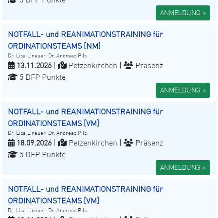
ANMELDUNG »
NOTFALL- und REANIMATIONSTRAINING für
ORDINATIONSTEAMS [NM]
Dr. Lisa Linauer, Dr. Andreas Pils
13.11.2026
|
Petzenkirchen |
Präsenz
5 DFP Punkte
ANMELDUNG »
NOTFALL- und REANIMATIONSTRAINING für
ORDINATIONSTEAMS [VM]
Dr. Lisa Linauer, Dr. Andreas Pils
18.09.2026
|
Petzenkirchen |
Präsenz
5 DFP Punkte
ANMELDUNG »
NOTFALL- und REANIMATIONSTRAINING für
ORDINATIONSTEAMS [VM]
Dr. Lisa Linauer, Dr. Andreas Pils