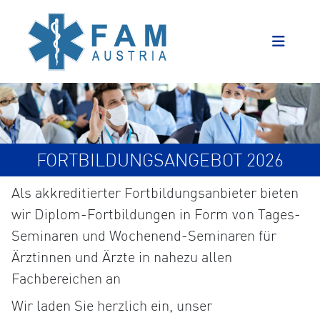
FORTBILDUNGSANGEBOT 2026
Als akkreditierter Fortbildungsanbieter bieten
wir Diplom-Fortbildungen in Form von Tages-
Seminaren und Wochenend-Seminaren für
Ärztinnen und Ärzte in nahezu allen
Fachbereichen an
Wir laden Sie herzlich ein, unser