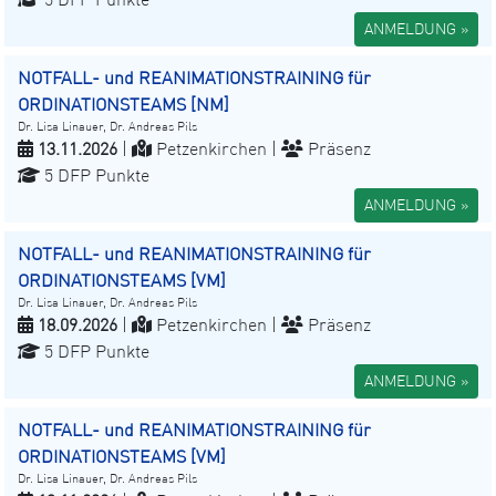
ANMELDUNG »
NOTFALL- und REANIMATIONSTRAINING für
ORDINATIONSTEAMS [NM]
Dr. Lisa Linauer, Dr. Andreas Pils
13.11.2026
|
Petzenkirchen |
Präsenz
5 DFP Punkte
ANMELDUNG »
NOTFALL- und REANIMATIONSTRAINING für
ORDINATIONSTEAMS [VM]
Dr. Lisa Linauer, Dr. Andreas Pils
18.09.2026
|
Petzenkirchen |
Präsenz
5 DFP Punkte
ANMELDUNG »
NOTFALL- und REANIMATIONSTRAINING für
ORDINATIONSTEAMS [VM]
Dr. Lisa Linauer, Dr. Andreas Pils