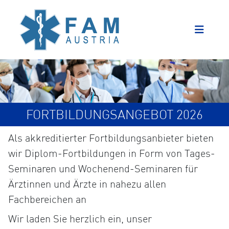
FORTBILDUNGSANGEBOT 2026
Als akkreditierter Fortbildungsanbieter bieten
wir Diplom-Fortbildungen in Form von Tages-
Seminaren und Wochenend-Seminaren für
Ärztinnen und Ärzte in nahezu allen
Fachbereichen an
Wir laden Sie herzlich ein, unser