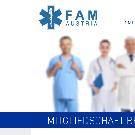
HOME
MITGLIEDSCHAFT 