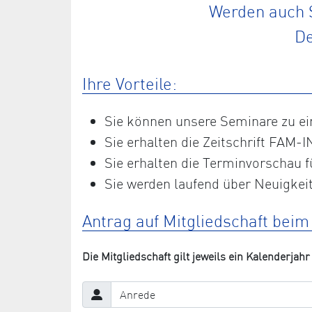
Werden auch S
De
Ihre Vorteile:
Sie können unsere Seminare zu e
Sie erhalten die Zeitschrift FAM-I
Sie erhalten die Terminvorschau f
Sie werden laufend über Neuigkeit
Antrag auf Mitgliedschaft bei
Die Mitgliedschaft gilt jeweils ein Kalenderjahr 