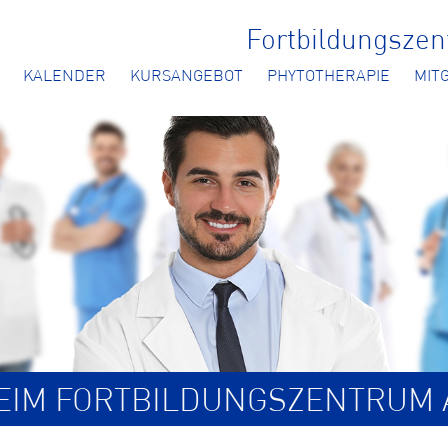
Fortbildungsze
KALENDER
KURSANGEBOT
PHYTOTHERAPIE
MIT
BEIM FORTBILDUNGSZENTRUM 