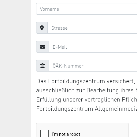
Das Fortbildungszentrum versichert
ausschließlich zur Bearbeitung ihres
Erfüllung unserer vertraglichen Pfli
Fortbildungszentrum Allgemeinmediz