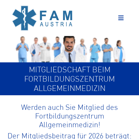
MITGLIEDSCHAFT BEIM
FORTBILDUNGSZENTRUM
ALLGEMEINMEDIZIN
Werden auch Sie Mitglied des
Fortbildungszentrum
Allgemeinmedizin!
Der Mitgliedsbeitrag für 2026 beträgt: