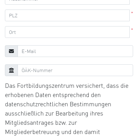
*
*
Das Fortbildungszentrum versichert, dass die
erhobenen Daten entsprechend den
datenschutzrechtlichen Bestimmungen
ausschließlich zur Bearbeitung ihres
Mitgliedsantrages bzw. zur
Mitgliederbetreuung und den damit