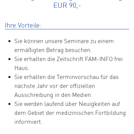
EUR 90,-
Ihre Vorteile:
Sie können unsere Seminare zu einem
ermäßigten Betrag besuchen.
Sie erhalten die Zeitschrift FAM-INFO frei
Haus.
Sie erhalten die Terminvorschau für das
nächste Jahr vor der offiziellen
Ausschreibung in den Medien.
Sie werden laufend über Neuigkeiten auf
dem Gebiet der medizinischen Fortbildung
informiert.