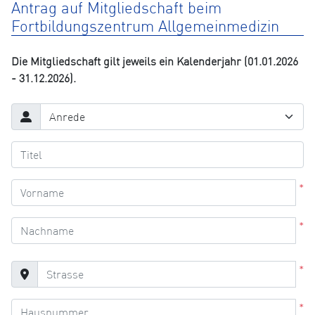
Antrag auf Mitgliedschaft beim
Fortbildungszentrum Allgemeinmedizin
Die Mitgliedschaft gilt jeweils ein Kalenderjahr (01.01.2026
- 31.12.2026).
*
*
*
*