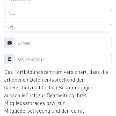
*
*
Das Fortbildungszentrum versichert, dass die
erhobenen Daten entsprechend den
datenschutzrechtlichen Bestimmungen
ausschließlich zur Bearbeitung ihres
Mitgliedsantrages bzw. zur
Mitgliederbetreuung und den damit