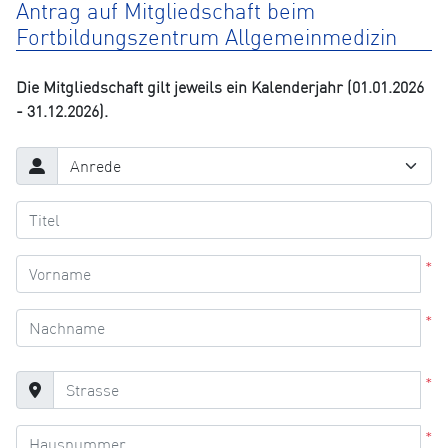
Antrag auf Mitgliedschaft beim
Fortbildungszentrum Allgemeinmedizin
Die Mitgliedschaft gilt jeweils ein Kalenderjahr (01.01.2026
- 31.12.2026).
*
*
*
*