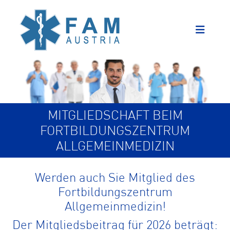
MITGLIEDSCHAFT BEIM
FORTBILDUNGSZENTRUM
ALLGEMEINMEDIZIN
Werden auch Sie Mitglied des
Fortbildungszentrum
Allgemeinmedizin!
Der Mitgliedsbeitrag für 2026 beträgt: