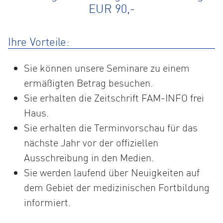
EUR 90,-
Ihre Vorteile:
Sie können unsere Seminare zu einem
ermäßigten Betrag besuchen.
Sie erhalten die Zeitschrift FAM-INFO frei
Haus.
Sie erhalten die Terminvorschau für das
nächste Jahr vor der offiziellen
Ausschreibung in den Medien.
Sie werden laufend über Neuigkeiten auf
dem Gebiet der medizinischen Fortbildung
informiert.