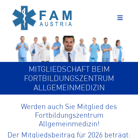
MITGLIEDSCHAFT BEIM
FORTBILDUNGSZENTRUM
ALLGEMEINMEDIZIN
Werden auch Sie Mitglied des
Fortbildungszentrum
Allgemeinmedizin!
Der Mitgliedsbeitrag für 2026 beträgt: