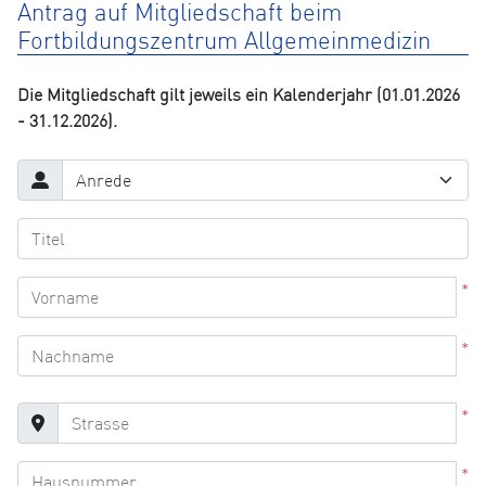
Antrag auf Mitgliedschaft beim
Fortbildungszentrum Allgemeinmedizin
Die Mitgliedschaft gilt jeweils ein Kalenderjahr (01.01.2026
- 31.12.2026).
*
*
*
*