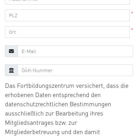
*
*
Das Fortbildungszentrum versichert, dass die
erhobenen Daten entsprechend den
datenschutzrechtlichen Bestimmungen
ausschließlich zur Bearbeitung ihres
Mitgliedsantrages bzw. zur
Mitgliederbetreuung und den damit