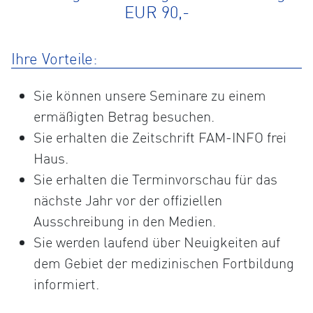
EUR 90,-
Ihre Vorteile:
Sie können unsere Seminare zu einem
ermäßigten Betrag besuchen.
Sie erhalten die Zeitschrift FAM-INFO frei
Haus.
Sie erhalten die Terminvorschau für das
nächste Jahr vor der offiziellen
Ausschreibung in den Medien.
Sie werden laufend über Neuigkeiten auf
dem Gebiet der medizinischen Fortbildung
informiert.