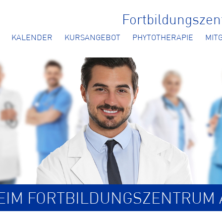
Fortbildungsze
KALENDER
KURSANGEBOT
PHYTOTHERAPIE
MIT
BEIM FORTBILDUNGSZENTRUM 