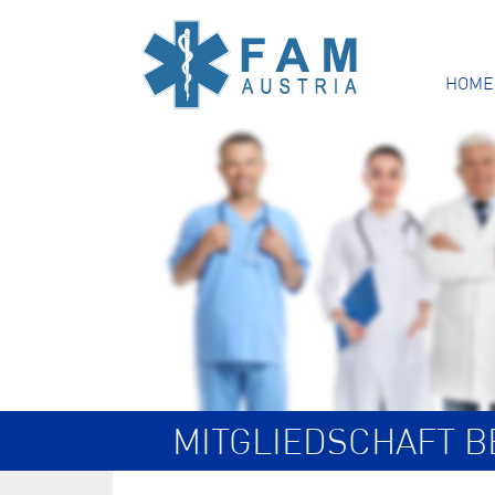
HOME
MITGLIEDSCHAFT 