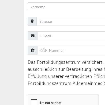
Das Fortbildungszentrum versichert
ausschließlich zur Bearbeitung ihres
Erfüllung unserer vertraglichen Pfli
Fortbildungszentrum Allgemeinmediz