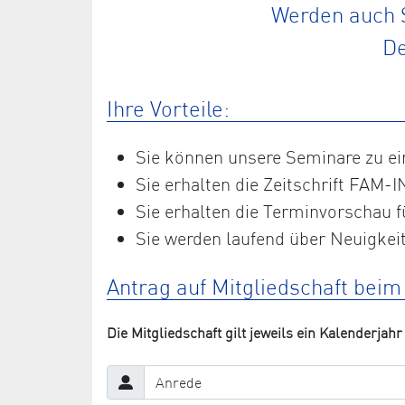
Werden auch S
De
Ihre Vorteile:
Sie können unsere Seminare zu e
Sie erhalten die Zeitschrift FAM-I
Sie erhalten die Terminvorschau f
Sie werden laufend über Neuigkeit
Antrag auf Mitgliedschaft bei
Die Mitgliedschaft gilt jeweils ein Kalenderjahr 