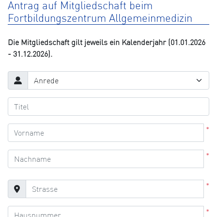
Antrag auf Mitgliedschaft beim
Fortbildungszentrum Allgemeinmedizin
Die Mitgliedschaft gilt jeweils ein Kalenderjahr (01.01.2026
- 31.12.2026).
*
*
*
*