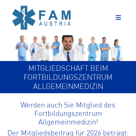
MITGLIEDSCHAFT BEIM
FORTBILDUNGSZENTRUM
ALLGEMEINMEDIZIN
Werden auch Sie Mitglied des
Fortbildungszentrum
Allgemeinmedizin!
Der Mitgliedsbeitrag für 2026 beträgt: