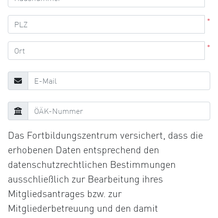
*
*
Das Fortbildungszentrum versichert, dass die
erhobenen Daten entsprechend den
datenschutzrechtlichen Bestimmungen
ausschließlich zur Bearbeitung ihres
Mitgliedsantrages bzw. zur
Mitgliederbetreuung und den damit