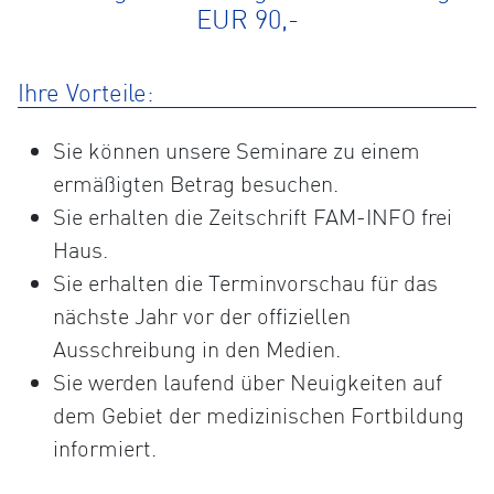
EUR 90,-
Ihre Vorteile:
Sie können unsere Seminare zu einem
ermäßigten Betrag besuchen.
Sie erhalten die Zeitschrift FAM-INFO frei
Haus.
Sie erhalten die Terminvorschau für das
nächste Jahr vor der offiziellen
Ausschreibung in den Medien.
Sie werden laufend über Neuigkeiten auf
dem Gebiet der medizinischen Fortbildung
informiert.