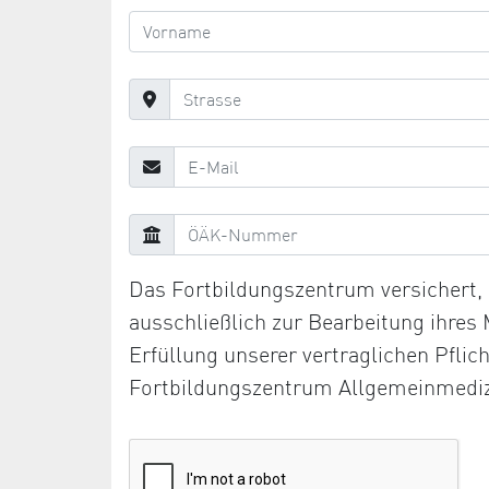
Das Fortbildungszentrum versichert
ausschließlich zur Bearbeitung ihres
Erfüllung unserer vertraglichen Pfli
Fortbildungszentrum Allgemeinmediz