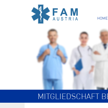
HOME
MITGLIEDSCHAFT 