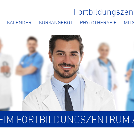
Fortbildungsze
KALENDER
KURSANGEBOT
PHYTOTHERAPIE
MIT
BEIM FORTBILDUNGSZENTRUM 