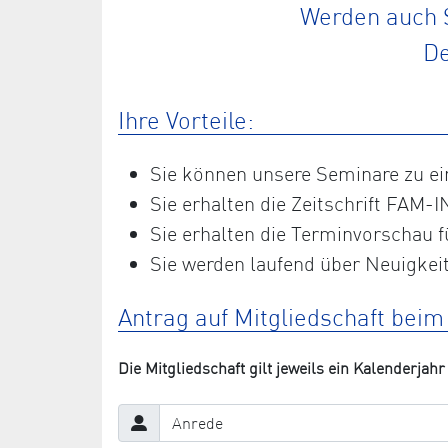
Werden auch S
De
Ihre Vorteile:
Sie können unsere Seminare zu e
Sie erhalten die Zeitschrift FAM-I
Sie erhalten die Terminvorschau f
Sie werden laufend über Neuigkeit
Antrag auf Mitgliedschaft bei
Die Mitgliedschaft gilt jeweils ein Kalenderjahr 