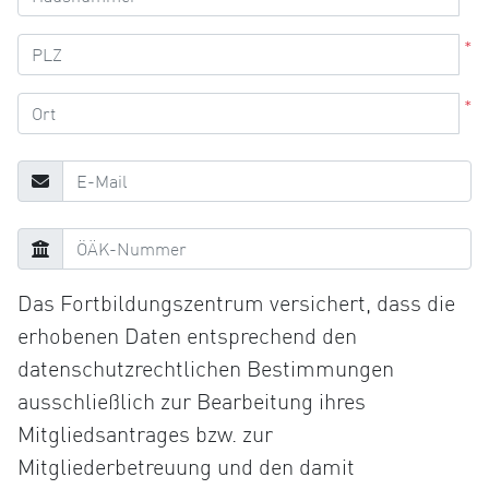
*
*
Das Fortbildungszentrum versichert, dass die
erhobenen Daten entsprechend den
datenschutzrechtlichen Bestimmungen
ausschließlich zur Bearbeitung ihres
Mitgliedsantrages bzw. zur
Mitgliederbetreuung und den damit