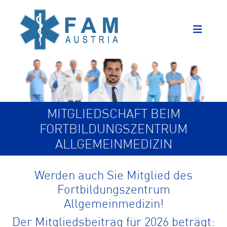
MITGLIEDSCHAFT BEIM
FORTBILDUNGSZENTRUM
ALLGEMEINMEDIZIN
Werden auch Sie Mitglied des
Fortbildungszentrum
Allgemeinmedizin!
Der Mitgliedsbeitrag für 2026 beträgt: