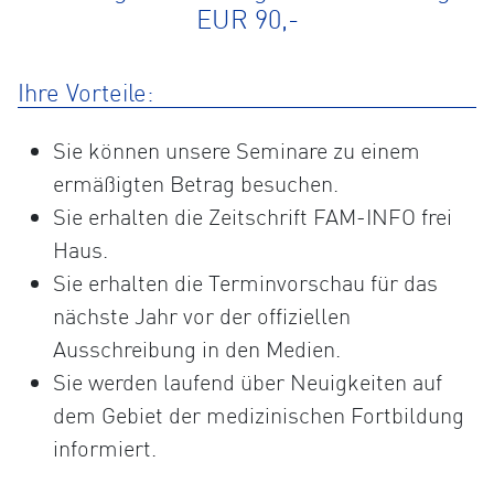
EUR 90,-
Ihre Vorteile:
Sie können unsere Seminare zu einem
ermäßigten Betrag besuchen.
Sie erhalten die Zeitschrift FAM-INFO frei
Haus.
Sie erhalten die Terminvorschau für das
nächste Jahr vor der offiziellen
Ausschreibung in den Medien.
Sie werden laufend über Neuigkeiten auf
dem Gebiet der medizinischen Fortbildung
informiert.