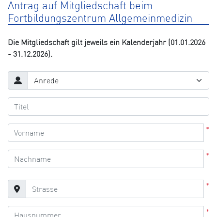
Antrag auf Mitgliedschaft beim
Fortbildungszentrum Allgemeinmedizin
Die Mitgliedschaft gilt jeweils ein Kalenderjahr (01.01.2026
- 31.12.2026).
*
*
*
*