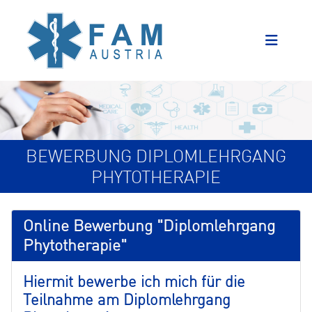
BEWERBUNG DIPLOMLEHRGANG
PHYTOTHERAPIE
Online Bewerbung "Diplomlehrgang
Phytotherapie"
Hiermit bewerbe ich mich für die
Teilnahme am Diplomlehrgang