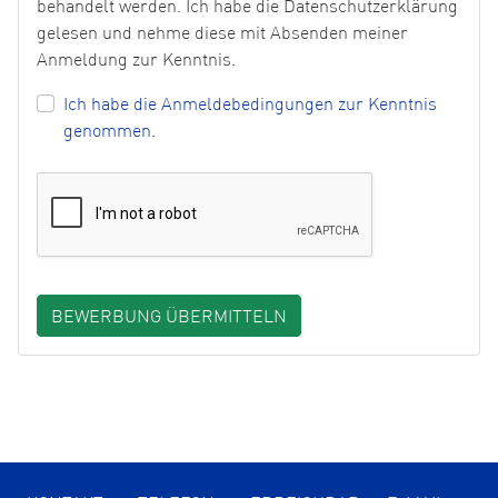
behandelt werden. Ich habe die Datenschutzerklärung
gelesen und nehme diese mit Absenden meiner
Anmeldung zur Kenntnis.
Ich habe die Anmeldebedingungen zur Kenntnis
genommen.
BEWERBUNG ÜBERMITTELN