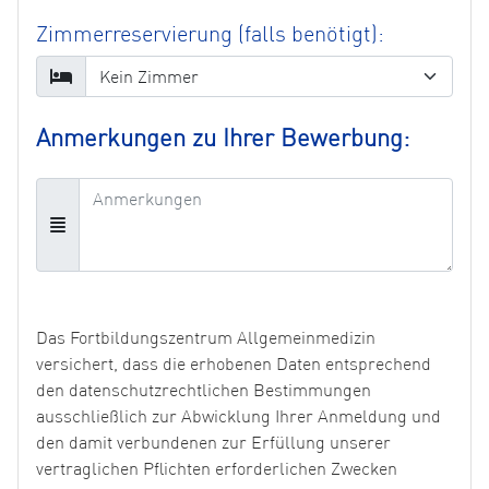
Zimmerreservierung (falls benötigt):
Anmerkungen zu Ihrer Bewerbung:
Das Fortbildungszentrum Allgemeinmedizin
versichert, dass die erhobenen Daten entsprechend
den datenschutzrechtlichen Bestimmungen
ausschließlich zur Abwicklung Ihrer Anmeldung und
den damit verbundenen zur Erfüllung unserer
vertraglichen Pflichten erforderlichen Zwecken