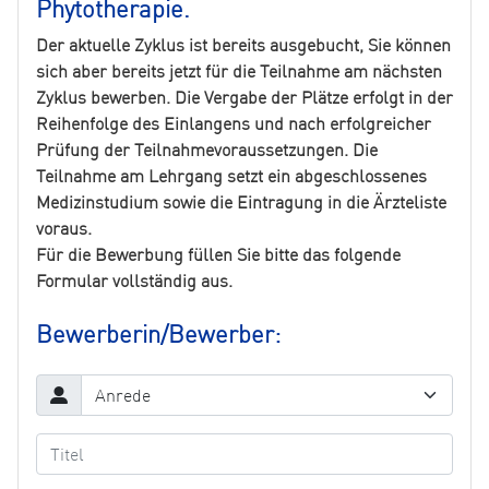
Phytotherapie.
Der aktuelle Zyklus ist bereits ausgebucht, Sie können
sich aber bereits jetzt für die Teilnahme am nächsten
Zyklus bewerben. Die Vergabe der Plätze erfolgt in der
Reihenfolge des Einlangens und nach erfolgreicher
Prüfung der Teilnahmevoraussetzungen. Die
Teilnahme am Lehrgang setzt ein abgeschlossenes
Medizinstudium sowie die Eintragung in die Ärzteliste
voraus.
Für die Bewerbung füllen Sie bitte das folgende
Formular vollständig aus.
Bewerberin/Bewerber: