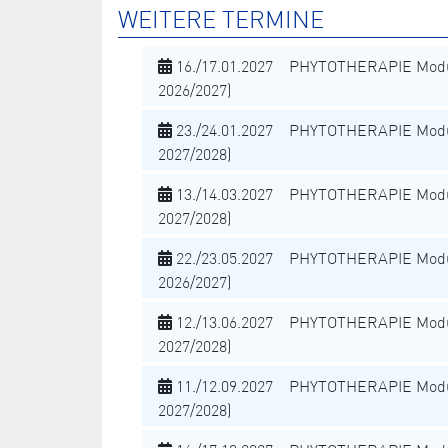
WEITERE TERMINE
16./17.01.2027 PHYTOTHERAPIE Modu
2026/2027)
23./24.01.2027 PHYTOTHERAPIE Modu
2027/2028)
13./14.03.2027 PHYTOTHERAPIE Modu
2027/2028)
22./23.05.2027 PHYTOTHERAPIE Modu
2026/2027)
12./13.06.2027 PHYTOTHERAPIE Modu
2027/2028)
11./12.09.2027 PHYTOTHERAPIE Modu
2027/2028)