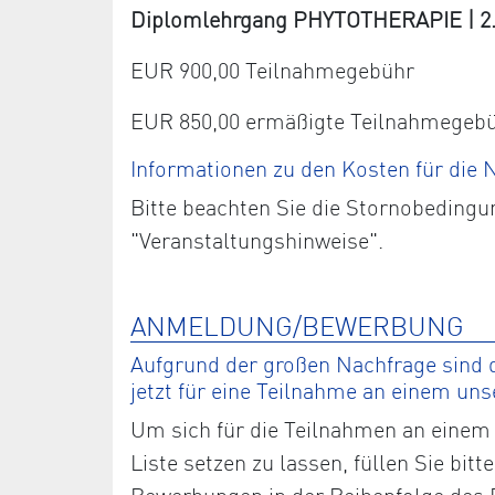
Diplomlehrgang PHYTOTHERAPIE | 2. J
EUR 900,00 Teilnahmegebühr
EUR 850,00 ermäßigte Teilnahmegeb
Informationen zu den Kosten für die
Bitte beachten Sie die Stornobedingu
"Veranstaltungshinweise".
ANMELDUNG/BEWERBUNG
Aufgrund der großen Nachfrage sind d
jetzt für eine Teilnahme an einem un
Um sich für die Teilnahmen an einem 
Liste setzen zu lassen, füllen Sie bi