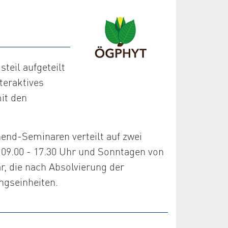
eil aufgeteilt
teraktives
it den
nd-Seminaren verteilt auf zwei
09.00 - 17.30 Uhr und Sonntagen von
r, die nach Absolvierung der
ngseinheiten.