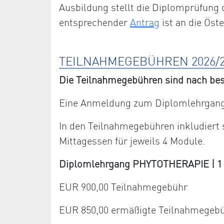
Ausbildung stellt die Diplomprüfung 
entsprechender
Antrag
ist an die Öst
TEILNAHMEGEBÜHREN 2026/2
Die Teilnahmegebühren sind nach bes
Eine Anmeldung zum Diplomlehrgang 
In den Teilnahmegebühren inkludiert
Mittagessen für jeweils 4 Module.
Diplomlehrgang PHYTOTHERAPIE | 1 Ja
EUR 900,00 Teilnahmegebühr
EUR 850,00 ermäßigte Teilnahmegeb