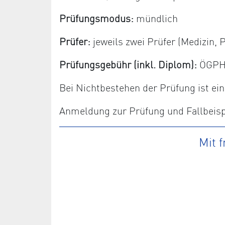
Prüfungsmodus:
mündlich
Prüfer:
jeweils zwei Prüfer (Medizin
Prüfungsgebühr (inkl. Diplom):
ÖGPHYT
Bei Nichtbestehen der Prüfung ist e
Anmeldung zur Prüfung und Fallbeispi
Mit 