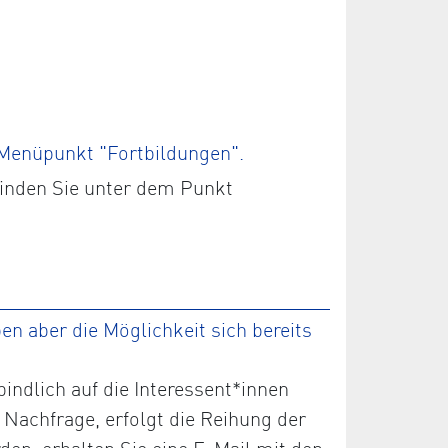
 Menüpunkt "Fortbildungen".
finden Sie unter dem Punkt
n aber die Möglichkeit sich bereits
ndlich auf die Interessent*innen
 Nachfrage, erfolgt die Reihung der