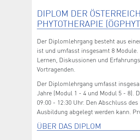
DIPLOM DER ÖSTERREIC
PHYTOTHERAPIE (ÖGPHYT
Der Diplomlehrgang besteht aus einem
ist und umfasst insgesamt 8 Module. 
Lernen, Diskussionen und Erfahrung
Vortragenden.
Der Diplomlehrgang umfasst insgesam
Jahre (Modul 1 - 4 und Modul 5 - 8)
09:00 - 12:30 Uhr. Den Abschluss des 
Ausbildung abgelegt werden kann. Prü
ÜBER DAS DIPLOM