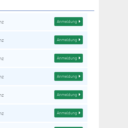
nz
Anmeldung
nz
Anmeldung
nz
Anmeldung
nz
Anmeldung
nz
Anmeldung
nz
Anmeldung