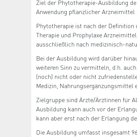
Ziel der Phytotherapie-Ausbildung de
Anwendung pflanzlicher Arzneimittel 
Phytotherapie ist nach der Definition
Therapie und Prophylaxe Arzneimittel
ausschließlich nach medizinisch-nat
Bei der Ausbildung wird darüber hina
weiteren Sinn zu vermitteln, d.h. au
(noch) nicht oder nicht zufriedenstell
Medizin, Nahrungsergänzungsmittel e
Zielgruppe sind Ärzte/Ärztinnen für 
Ausbildung kann auch vor der Erlang
kann aber erst nach der Erlangung de
Die Ausbildung umfasst insgesamt 96