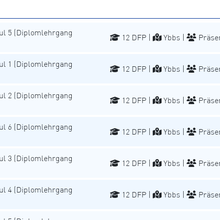
l 5 (Diplomlehrgang
12 DFP |
Ybbs |
Präse
l 1 (Diplomlehrgang
12 DFP |
Ybbs |
Präse
l 2 (Diplomlehrgang
12 DFP |
Ybbs |
Präse
l 6 (Diplomlehrgang
12 DFP |
Ybbs |
Präse
l 3 (Diplomlehrgang
12 DFP |
Ybbs |
Präse
l 4 (Diplomlehrgang
12 DFP |
Ybbs |
Präse