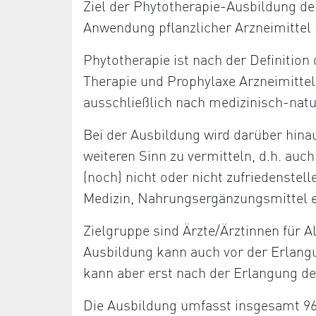
Ziel der Phytotherapie-Ausbildung de
Anwendung pflanzlicher Arzneimittel 
Phytotherapie ist nach der Definition
Therapie und Prophylaxe Arzneimittel
ausschließlich nach medizinisch-nat
Bei der Ausbildung wird darüber hina
weiteren Sinn zu vermitteln, d.h. au
(noch) nicht oder nicht zufriedenstell
Medizin, Nahrungsergänzungsmittel e
Zielgruppe sind Ärzte/Ärztinnen für 
Ausbildung kann auch vor der Erlang
kann aber erst nach der Erlangung de
Die Ausbildung umfasst insgesamt 96