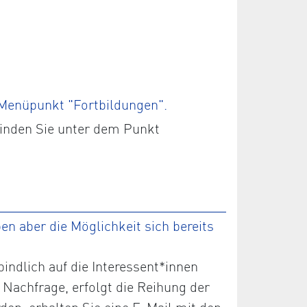
 Menüpunkt "Fortbildungen".
finden Sie unter dem Punkt
n aber die Möglichkeit sich bereits
ndlich auf die Interessent*innen
 Nachfrage, erfolgt die Reihung der