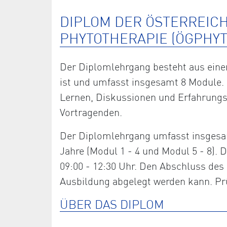
DIPLOM DER ÖSTERREIC
PHYTOTHERAPIE (ÖGPHYT
Der Diplomlehrgang besteht aus einem
ist und umfasst insgesamt 8 Module. 
Lernen, Diskussionen und Erfahrung
Vortragenden.
Der Diplomlehrgang umfasst insgesam
Jahre (Modul 1 - 4 und Modul 5 - 8)
09:00 - 12:30 Uhr. Den Abschluss des 
Ausbildung abgelegt werden kann. Prü
ÜBER DAS DIPLOM