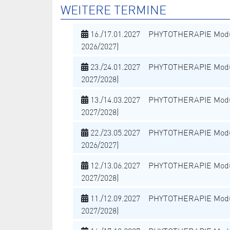
WEITERE TERMINE
16./17.01.2027 PHYTOTHERAPIE Modu
2026/2027)
23./24.01.2027 PHYTOTHERAPIE Modu
2027/2028)
13./14.03.2027 PHYTOTHERAPIE Modu
2027/2028)
22./23.05.2027 PHYTOTHERAPIE Modu
2026/2027)
12./13.06.2027 PHYTOTHERAPIE Modu
2027/2028)
11./12.09.2027 PHYTOTHERAPIE Modu
2027/2028)