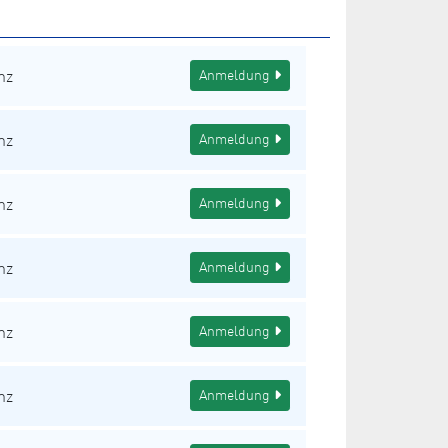
nz
Anmeldung
nz
Anmeldung
nz
Anmeldung
nz
Anmeldung
nz
Anmeldung
nz
Anmeldung