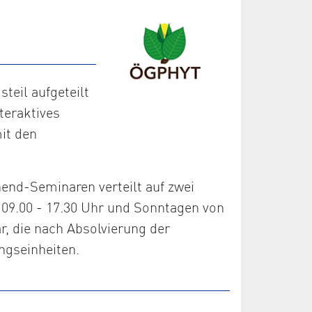
eil aufgeteilt
teraktives
it den
nd-Seminaren verteilt auf zwei
09.00 - 17.30 Uhr und Sonntagen von
r, die nach Absolvierung der
ngseinheiten.