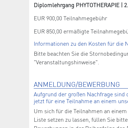
Diplomlehrgang PHYTOTHERAPIE | 2. J
EUR 900,00 Teilnahmegebühr
EUR 850,00 ermäßigte Teilnahmegeb
Informationen zu den Kosten für die
Bitte beachten Sie die Stornobedingu
"Veranstaltungshinweise".
ANMELDUNG/BEWERBUNG
Aufgrund der großen Nachfrage sind d
jetzt für eine Teilnahme an einem un
Um sich für die Teilnahmen an einem 
Liste setzen zu lassen, füllen Sie bi