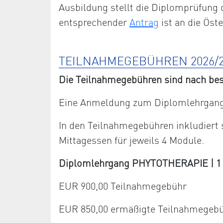
Ausbildung stellt die Diplomprüfung 
entsprechender
Antrag
ist an die Öst
TEILNAHMEGEBÜHREN 2026/2
Die Teilnahmegebühren sind nach bes
Eine Anmeldung zum Diplomlehrgang 
In den Teilnahmegebühren inkludiert
Mittagessen für jeweils 4 Module.
Diplomlehrgang PHYTOTHERAPIE | 1 Ja
EUR 900,00 Teilnahmegebühr
EUR 850,00 ermäßigte Teilnahmegeb