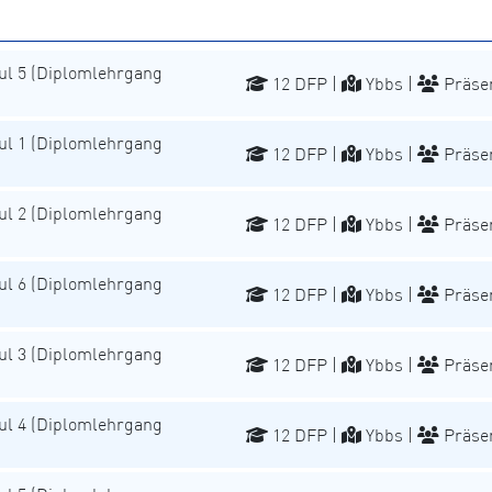
l 5 (Diplomlehrgang
12 DFP |
Ybbs |
Präse
l 1 (Diplomlehrgang
12 DFP |
Ybbs |
Präse
l 2 (Diplomlehrgang
12 DFP |
Ybbs |
Präse
l 6 (Diplomlehrgang
12 DFP |
Ybbs |
Präse
l 3 (Diplomlehrgang
12 DFP |
Ybbs |
Präse
l 4 (Diplomlehrgang
12 DFP |
Ybbs |
Präse