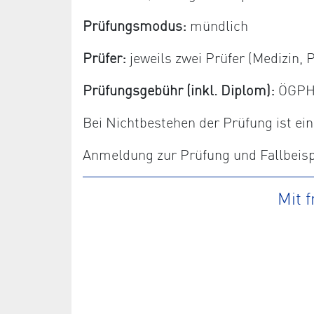
Prüfungsmodus:
mündlich
Prüfer:
jeweils zwei Prüfer (Medizin
Prüfungsgebühr (inkl. Diplom):
ÖGPHYT
Bei Nichtbestehen der Prüfung ist e
Anmeldung zur Prüfung und Fallbeispi
Mit 