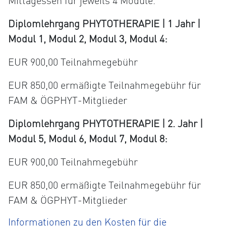
Mittagessen für jeweils 4 Module.
Diplomlehrgang PHYTOTHERAPIE | 1 Jahr |
Modul 1, Modul 2, Modul 3, Modul 4:
EUR 900,00 Teilnahmegebühr
EUR 850,00 ermäßigte Teilnahmegebühr für
FAM & ÖGPHYT-Mitglieder
Diplomlehrgang PHYTOTHERAPIE | 2. Jahr |
Modul 5, Modul 6, Modul 7, Modul 8:
EUR 900,00 Teilnahmegebühr
EUR 850,00 ermäßigte Teilnahmegebühr für
FAM & ÖGPHYT-Mitglieder
Informationen zu den Kosten für die