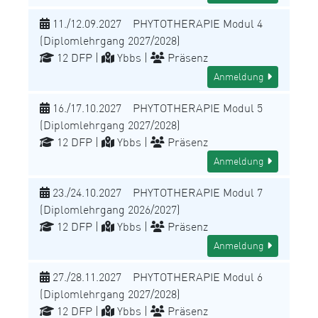
11./12.09.2027 PHYTOTHERAPIE Modul 4
(Diplomlehrgang 2027/2028)
12 DFP |
Ybbs |
Präsenz
Anmeldung
16./17.10.2027 PHYTOTHERAPIE Modul 5
(Diplomlehrgang 2027/2028)
12 DFP |
Ybbs |
Präsenz
Anmeldung
23./24.10.2027 PHYTOTHERAPIE Modul 7
(Diplomlehrgang 2026/2027)
12 DFP |
Ybbs |
Präsenz
Anmeldung
27./28.11.2027 PHYTOTHERAPIE Modul 6
(Diplomlehrgang 2027/2028)
12 DFP |
Ybbs |
Präsenz