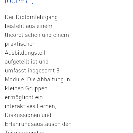
(ÖGPHYT)
Der Diplomlehrgang
besteht aus einem
theoretischen und einem
praktischen
Ausbildungsteil
aufgeteilt ist und
umfasst insgesamt 8
Module. Die Abhaltung in
kleinen Gruppen
ermöglicht ein
interaktives Lernen,
Diskussionen und
Erfahrungsaustausch der
Teilnehmenden