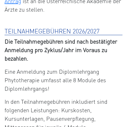
Antrag
ist an die Österreichische Akademie der
Ärzte zu stellen.
TEILNAHMEGEBÜHREN 2026/2027
Die Teilnahmegebühren sind nach bestätigter
Anmeldung pro Zyklus/Jahr im Voraus zu
bezahlen.
Eine Anmeldung zum Diplomlehrgang
Phytotherapie umfasst alle 8 Module des
Diplomlehrgangs!
In den Teilnahmegebühren inkludiert sind
folgenden Leistungen: Kurskosten,
Kursunterlagen, Pausenverpflegung,