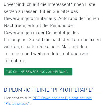
unverbindlich auf die Interessent*innen Liste
setzen zu lassen, füllen Sie bitte das
Bewerbungsformular aus. Aufgrund der hohen
Nachfrage, erfolgt die Reihung der
Bewerbungen in der Reihenfolge des
Einlangens. Sobald die nächsten Termine fixiert
wurden, erhalten Sie eine E-Mail mit den
Terminen und weiteren Informationen zur
Teilnahme.
ZUR ONLINE BEWERBUNG / ANMELDUNG »
DIPLOMRICHTLINIE "PHYTOTHERAPIE"
Hier geht es zum
PDF-Download der Diplomrichtlinie
"Phytotherapie"
.