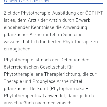
ÜBER DAS DIPLOM
Ziel der Phytotherapie-Ausbildung der ÖGPHYT
ist es, dem Arzt / der Ärztin durch Erwerb
eingehender Kenntnisse die Anwendung
pflanzlicher Arzneimittel im Sinn einer
wissenschaftlich fundierten Phytotherapie zu
ermöglichen.
Phytotherapie ist nach der Definition der
österreichischen Gesellschaft für
Phytotherapie jene Therapierichtung, die zur
Therapie und Prophylaxe Arzneimittel
pflanzlicher Herkunft (Phytopharmaka =
Phytotherapeutika) anwendet, dabei jedoch
ausschließlich nach medizinisch-