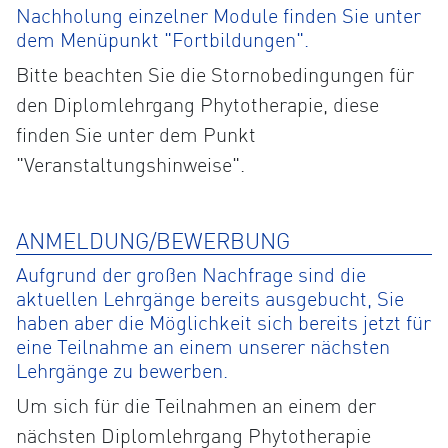
Nachholung einzelner Module finden Sie unter
dem Menüpunkt "Fortbildungen".
Bitte beachten Sie die Stornobedingungen für
den Diplomlehrgang Phytotherapie, diese
finden Sie unter dem Punkt
"Veranstaltungshinweise".
ANMELDUNG/BEWERBUNG
Aufgrund der großen Nachfrage sind die
aktuellen Lehrgänge bereits ausgebucht, Sie
haben aber die Möglichkeit sich bereits jetzt für
eine Teilnahme an einem unserer nächsten
Lehrgänge zu bewerben.
Um sich für die Teilnahmen an einem der
nächsten Diplomlehrgang Phytotherapie