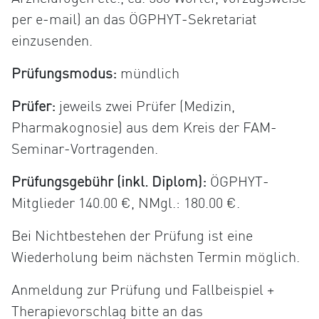
per e-mail) an das ÖGPHYT-Sekretariat
einzusenden.
Prüfungsmodus:
mündlich
Prüfer:
jeweils zwei Prüfer (Medizin,
Pharmakognosie) aus dem Kreis der FAM-
Seminar-Vortragenden.
Prüfungsgebühr (inkl. Diplom):
ÖGPHYT-
Mitglieder 140.00 €, NMgl.: 180.00 €.
Bei Nichtbestehen der Prüfung ist eine
Wiederholung beim nächsten Termin möglich.
Anmeldung zur Prüfung und Fallbeispiel +
Therapievorschlag bitte an das