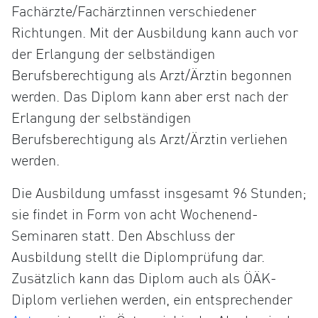
Fachärzte/Fachärztinnen verschiedener
Richtungen. Mit der Ausbildung kann auch vor
der Erlangung der selbständigen
Berufsberechtigung als Arzt/Ärztin begonnen
werden. Das Diplom kann aber erst nach der
Erlangung der selbständigen
Berufsberechtigung als Arzt/Ärztin verliehen
werden.
Die Ausbildung umfasst insgesamt 96 Stunden;
sie findet in Form von acht Wochenend-
Seminaren statt. Den Abschluss der
Ausbildung stellt die Diplomprüfung dar.
Zusätzlich kann das Diplom auch als ÖÄK-
Diplom verliehen werden, ein entsprechender