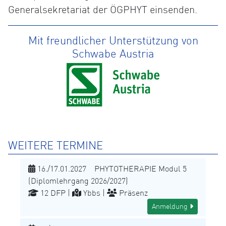
Generalsekretariat der ÖGPHYT einsenden.
Mit freundlicher Unterstützung von
Schwabe Austria
WEITERE TERMINE
16./17.01.2027 PHYTOTHERAPIE Modul 5
(Diplomlehrgang 2026/2027)
12 DFP |
Ybbs |
Präsenz
Anmeldung