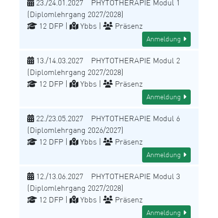
23./24.01.2027 PHYTOTHERAPIE Modul 1
(Diplomlehrgang 2027/2028)
12 DFP |
Ybbs |
Präsenz
Anmeldung
13./14.03.2027 PHYTOTHERAPIE Modul 2
(Diplomlehrgang 2027/2028)
12 DFP |
Ybbs |
Präsenz
Anmeldung
22./23.05.2027 PHYTOTHERAPIE Modul 6
(Diplomlehrgang 2026/2027)
12 DFP |
Ybbs |
Präsenz
Anmeldung
12./13.06.2027 PHYTOTHERAPIE Modul 3
(Diplomlehrgang 2027/2028)
12 DFP |
Ybbs |
Präsenz
Anmeldung