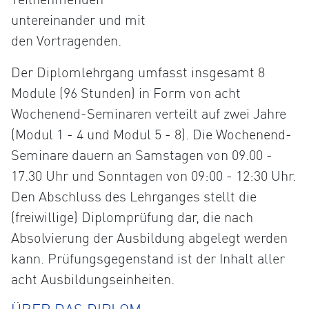
untereinander und mit
den Vortragenden.
Der Diplomlehrgang umfasst insgesamt 8
Module (96 Stunden) in Form von acht
Wochenend-Seminaren verteilt auf zwei Jahre
(Modul 1 - 4 und Modul 5 - 8). Die Wochenend-
Seminare dauern an Samstagen von 09.00 -
17.30 Uhr und Sonntagen von 09:00 - 12:30 Uhr.
Den Abschluss des Lehrganges stellt die
(freiwillige) Diplomprüfung dar, die nach
Absolvierung der Ausbildung abgelegt werden
kann. Prüfungsgegenstand ist der Inhalt aller
acht Ausbildungseinheiten.