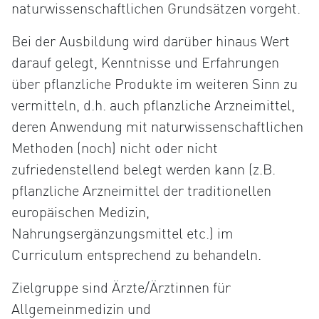
naturwissenschaftlichen Grundsätzen vorgeht.
Bei der Ausbildung wird darüber hinaus Wert
darauf gelegt, Kenntnisse und Erfahrungen
über pflanzliche Produkte im weiteren Sinn zu
vermitteln, d.h. auch pflanzliche Arzneimittel,
deren Anwendung mit naturwissenschaftlichen
Methoden (noch) nicht oder nicht
zufriedenstellend belegt werden kann (z.B.
pflanzliche Arzneimittel der traditionellen
europäischen Medizin,
Nahrungsergänzungsmittel etc.) im
Curriculum entsprechend zu behandeln.
Zielgruppe sind Ärzte/Ärztinnen für
Allgemeinmedizin und