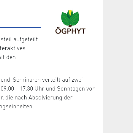
eil aufgeteilt
teraktives
it den
nd-Seminaren verteilt auf zwei
09.00 - 17.30 Uhr und Sonntagen von
r, die nach Absolvierung der
ngseinheiten.