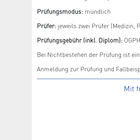
Prüfungsmodus:
mündlich
Prüfer:
jeweils zwei Prüfer (Medizin
Prüfungsgebühr (inkl. Diplom):
ÖGPHYT
Bei Nichtbestehen der Prüfung ist e
Anmeldung zur Prüfung und Fallbeispi
Mit 