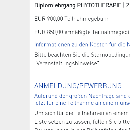
Diplomlehrgang PHYTOTHERAPIE | 2. J
EUR 900,00 Teilnahmegebühr
EUR 850,00 ermäßigte Teilnahmegeb
Informationen zu den Kosten für die
Bitte beachten Sie die Stornobedingu
"Veranstaltungshinweise".
ANMELDUNG/BEWERBUNG
Aufgrund der großen Nachfrage sind d
jetzt für eine Teilnahme an einem un
Um sich für die Teilnahmen an einem 
Liste setzen zu lassen, füllen Sie bi