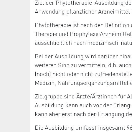
Ziel der Phytotherapie-Ausbildung de
Anwendung pflanzlicher Arzneimittel 
Phytotherapie ist nach der Definition
Therapie und Prophylaxe Arzneimittel
ausschließlich nach medizinisch-nat
Bei der Ausbildung wird darüber hina
weiteren Sinn zu vermitteln, d.h. au
(noch) nicht oder nicht zufriedenstell
Medizin, Nahrungsergänzungsmittel e
Zielgruppe sind Ärzte/Ärztinnen für 
Ausbildung kann auch vor der Erlang
kann aber erst nach der Erlangung de
Die Ausbildung umfasst insgesamt 96