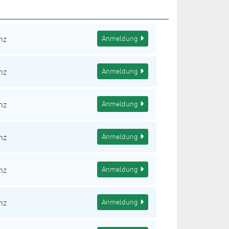
nz
Anmeldung
nz
Anmeldung
nz
Anmeldung
nz
Anmeldung
nz
Anmeldung
nz
Anmeldung