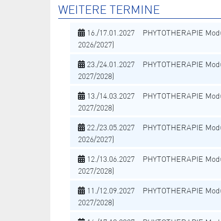
WEITERE TERMINE
16./17.01.2027 PHYTOTHERAPIE Modu
2026/2027)
23./24.01.2027 PHYTOTHERAPIE Modu
2027/2028)
13./14.03.2027 PHYTOTHERAPIE Modu
2027/2028)
22./23.05.2027 PHYTOTHERAPIE Modu
2026/2027)
12./13.06.2027 PHYTOTHERAPIE Modu
2027/2028)
11./12.09.2027 PHYTOTHERAPIE Modu
2027/2028)