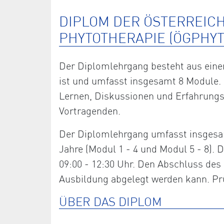
DIPLOM DER ÖSTERREIC
PHYTOTHERAPIE (ÖGPHYT
Der Diplomlehrgang besteht aus einem
ist und umfasst insgesamt 8 Module. 
Lernen, Diskussionen und Erfahrung
Vortragenden.
Der Diplomlehrgang umfasst insgesam
Jahre (Modul 1 - 4 und Modul 5 - 8)
09:00 - 12:30 Uhr. Den Abschluss des 
Ausbildung abgelegt werden kann. Prü
ÜBER DAS DIPLOM