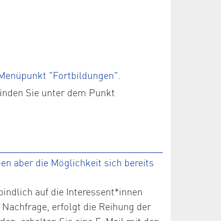
 Menüpunkt "Fortbildungen".
finden Sie unter dem Punkt
n aber die Möglichkeit sich bereits
ndlich auf die Interessent*innen
 Nachfrage, erfolgt die Reihung der