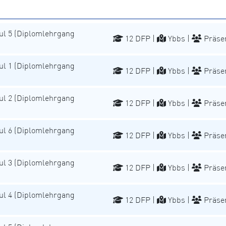
l 5 (Diplomlehrgang
12 DFP |
Ybbs |
Präse
l 1 (Diplomlehrgang
12 DFP |
Ybbs |
Präse
l 2 (Diplomlehrgang
12 DFP |
Ybbs |
Präse
l 6 (Diplomlehrgang
12 DFP |
Ybbs |
Präse
l 3 (Diplomlehrgang
12 DFP |
Ybbs |
Präse
l 4 (Diplomlehrgang
12 DFP |
Ybbs |
Präse