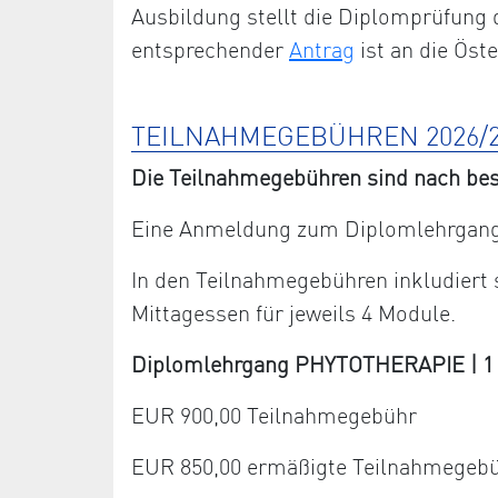
Ausbildung stellt die Diplomprüfung 
entsprechender
Antrag
ist an die Öst
TEILNAHMEGEBÜHREN 2026/2
Die Teilnahmegebühren sind nach bes
Eine Anmeldung zum Diplomlehrgang 
In den Teilnahmegebühren inkludiert
Mittagessen für jeweils 4 Module.
Diplomlehrgang PHYTOTHERAPIE | 1 Ja
EUR 900,00 Teilnahmegebühr
EUR 850,00 ermäßigte Teilnahmegeb