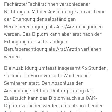
Fachärzte/Fachärztinnen verschiedener
Richtungen. Mit der Ausbildung kann auch vor
der Erlangung der selbständigen
Berufsberechtigung als Arzt/Ärztin begonnen
werden. Das Diplom kann aber erst nach der
Erlangung der selbständigen
Berufsberechtigung als Arzt/Ärztin verliehen
werden.
Die Ausbildung umfasst insgesamt 96 Stunden;
sie findet in Form von acht Wochenend-
Seminaren statt. Den Abschluss der
Ausbildung stellt die Diplomprüfung dar.
Zusätzlich kann das Diplom auch als ÖÄK-
Diplom verliehen werden, ein entsprechender