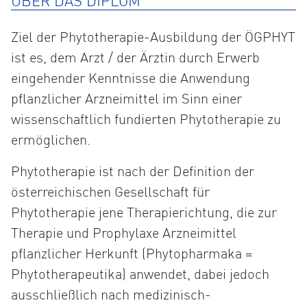
ÜBER DAS DIPLOM
Ziel der Phytotherapie-Ausbildung der ÖGPHYT
ist es, dem Arzt / der Ärztin durch Erwerb
eingehender Kenntnisse die Anwendung
pflanzlicher Arzneimittel im Sinn einer
wissenschaftlich fundierten Phytotherapie zu
ermöglichen.
Phytotherapie ist nach der Definition der
österreichischen Gesellschaft für
Phytotherapie jene Therapierichtung, die zur
Therapie und Prophylaxe Arzneimittel
pflanzlicher Herkunft (Phytopharmaka =
Phytotherapeutika) anwendet, dabei jedoch
ausschließlich nach medizinisch-