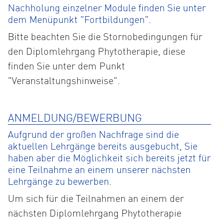
Nachholung einzelner Module finden Sie unter
dem Menüpunkt "Fortbildungen".
Bitte beachten Sie die Stornobedingungen für
den Diplomlehrgang Phytotherapie, diese
finden Sie unter dem Punkt
"Veranstaltungshinweise".
ANMELDUNG/BEWERBUNG
Aufgrund der großen Nachfrage sind die
aktuellen Lehrgänge bereits ausgebucht, Sie
haben aber die Möglichkeit sich bereits jetzt für
eine Teilnahme an einem unserer nächsten
Lehrgänge zu bewerben.
Um sich für die Teilnahmen an einem der
nächsten Diplomlehrgang Phytotherapie