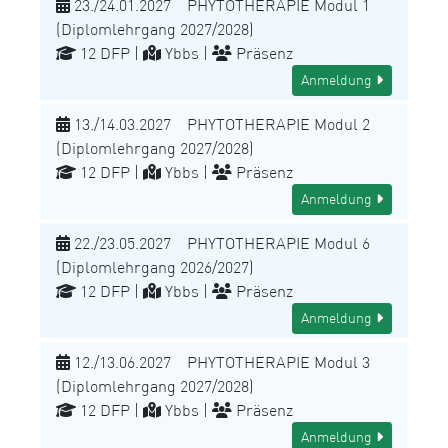
23./24.01.2027 PHYTOTHERAPIE Modul 1
(Diplomlehrgang 2027/2028)
12 DFP |
Ybbs |
Präsenz
Anmeldung
13./14.03.2027 PHYTOTHERAPIE Modul 2
(Diplomlehrgang 2027/2028)
12 DFP |
Ybbs |
Präsenz
Anmeldung
22./23.05.2027 PHYTOTHERAPIE Modul 6
(Diplomlehrgang 2026/2027)
12 DFP |
Ybbs |
Präsenz
Anmeldung
12./13.06.2027 PHYTOTHERAPIE Modul 3
(Diplomlehrgang 2027/2028)
12 DFP |
Ybbs |
Präsenz
Anmeldung