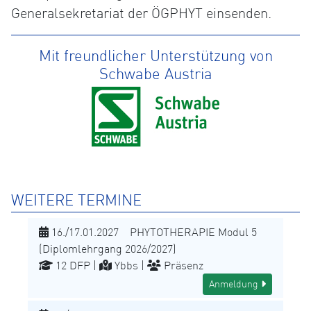
Generalsekretariat der ÖGPHYT einsenden.
Mit freundlicher Unterstützung von
Schwabe Austria
WEITERE TERMINE
16./17.01.2027 PHYTOTHERAPIE Modul 5
(Diplomlehrgang 2026/2027)
12 DFP |
Ybbs |
Präsenz
Anmeldung