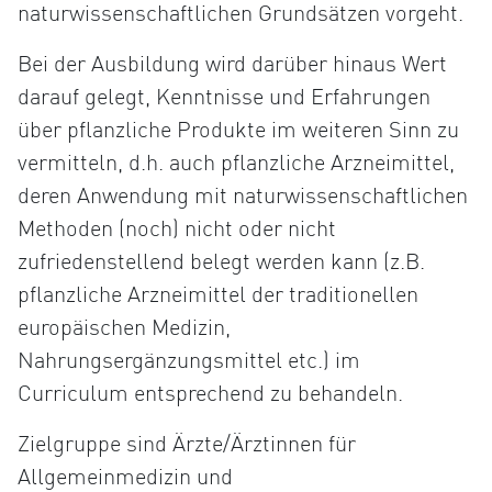
naturwissenschaftlichen Grundsätzen vorgeht.
Bei der Ausbildung wird darüber hinaus Wert
darauf gelegt, Kenntnisse und Erfahrungen
über pflanzliche Produkte im weiteren Sinn zu
vermitteln, d.h. auch pflanzliche Arzneimittel,
deren Anwendung mit naturwissenschaftlichen
Methoden (noch) nicht oder nicht
zufriedenstellend belegt werden kann (z.B.
pflanzliche Arzneimittel der traditionellen
europäischen Medizin,
Nahrungsergänzungsmittel etc.) im
Curriculum entsprechend zu behandeln.
Zielgruppe sind Ärzte/Ärztinnen für
Allgemeinmedizin und