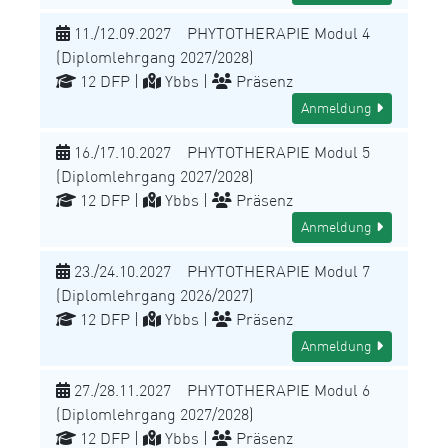
11./12.09.2027 PHYTOTHERAPIE Modul 4
(Diplomlehrgang 2027/2028)
12 DFP |
Ybbs |
Präsenz
Anmeldung
16./17.10.2027 PHYTOTHERAPIE Modul 5
(Diplomlehrgang 2027/2028)
12 DFP |
Ybbs |
Präsenz
Anmeldung
23./24.10.2027 PHYTOTHERAPIE Modul 7
(Diplomlehrgang 2026/2027)
12 DFP |
Ybbs |
Präsenz
Anmeldung
27./28.11.2027 PHYTOTHERAPIE Modul 6
(Diplomlehrgang 2027/2028)
12 DFP |
Ybbs |
Präsenz