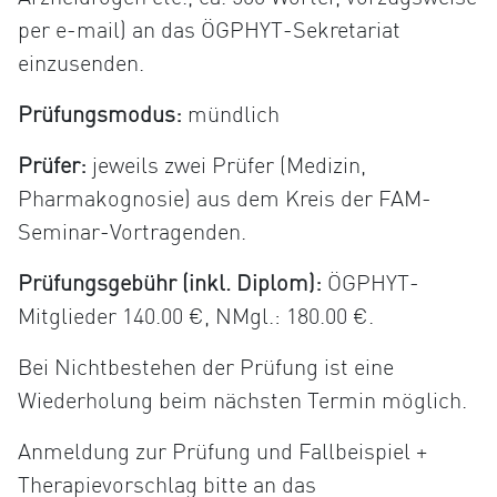
per e-mail) an das ÖGPHYT-Sekretariat
einzusenden.
Prüfungsmodus:
mündlich
Prüfer:
jeweils zwei Prüfer (Medizin,
Pharmakognosie) aus dem Kreis der FAM-
Seminar-Vortragenden.
Prüfungsgebühr (inkl. Diplom):
ÖGPHYT-
Mitglieder 140.00 €, NMgl.: 180.00 €.
Bei Nichtbestehen der Prüfung ist eine
Wiederholung beim nächsten Termin möglich.
Anmeldung zur Prüfung und Fallbeispiel +
Therapievorschlag bitte an das