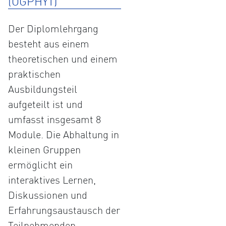
(ÖGPHYT)
Der Diplomlehrgang
besteht aus einem
theoretischen und einem
praktischen
Ausbildungsteil
aufgeteilt ist und
umfasst insgesamt 8
Module. Die Abhaltung in
kleinen Gruppen
ermöglicht ein
interaktives Lernen,
Diskussionen und
Erfahrungsaustausch der
Teilnehmenden