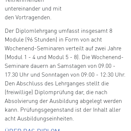
untereinander und mit
den Vortragenden.
Der Diplomlehrgang umfasst insgesamt 8
Module (96 Stunden) in Form von acht
Wochenend-Seminaren verteilt auf zwei Jahre
(Modul 1 - 4 und Modul 5 - 8). Die Wochenend-
Seminare dauern an Samstagen von 09.00 -
17.30 Uhr und Sonntagen von 09:00 - 12:30 Uhr.
Den Abschluss des Lehrganges stellt die
(freiwillige) Diplomprüfung dar, die nach
Absolvierung der Ausbildung abgelegt werden
kann. Prüfungsgegenstand ist der Inhalt aller
acht Ausbildungseinheiten.