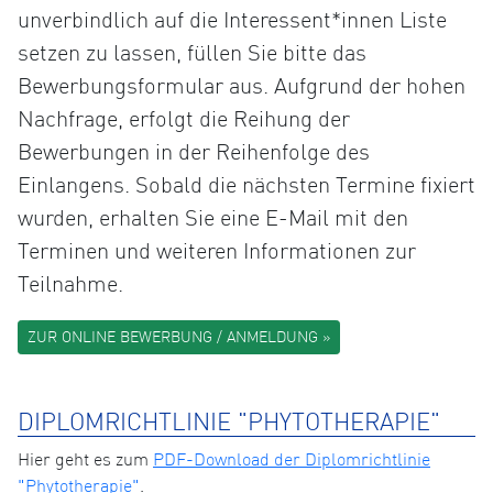
unverbindlich auf die Interessent*innen Liste
setzen zu lassen, füllen Sie bitte das
Bewerbungsformular aus. Aufgrund der hohen
Nachfrage, erfolgt die Reihung der
Bewerbungen in der Reihenfolge des
Einlangens. Sobald die nächsten Termine fixiert
wurden, erhalten Sie eine E-Mail mit den
Terminen und weiteren Informationen zur
Teilnahme.
ZUR ONLINE BEWERBUNG / ANMELDUNG »
DIPLOMRICHTLINIE "PHYTOTHERAPIE"
Hier geht es zum
PDF-Download der Diplomrichtlinie
"Phytotherapie"
.