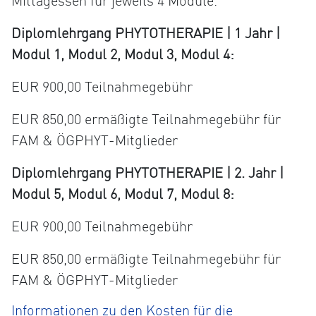
Mittagessen für jeweils 4 Module.
Diplomlehrgang PHYTOTHERAPIE | 1 Jahr |
Modul 1, Modul 2, Modul 3, Modul 4:
EUR 900,00 Teilnahmegebühr
EUR 850,00 ermäßigte Teilnahmegebühr für
FAM & ÖGPHYT-Mitglieder
Diplomlehrgang PHYTOTHERAPIE | 2. Jahr |
Modul 5, Modul 6, Modul 7, Modul 8:
EUR 900,00 Teilnahmegebühr
EUR 850,00 ermäßigte Teilnahmegebühr für
FAM & ÖGPHYT-Mitglieder
Informationen zu den Kosten für die