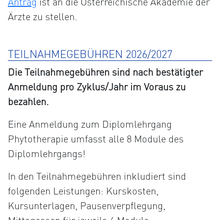
Antrag
ist an die Österreichische Akademie der
Ärzte zu stellen.
TEILNAHMEGEBÜHREN 2026/2027
Die Teilnahmegebühren sind nach bestätigter
Anmeldung pro Zyklus/Jahr im Voraus zu
bezahlen.
Eine Anmeldung zum Diplomlehrgang
Phytotherapie umfasst alle 8 Module des
Diplomlehrgangs!
In den Teilnahmegebühren inkludiert sind
folgenden Leistungen: Kurskosten,
Kursunterlagen, Pausenverpflegung,