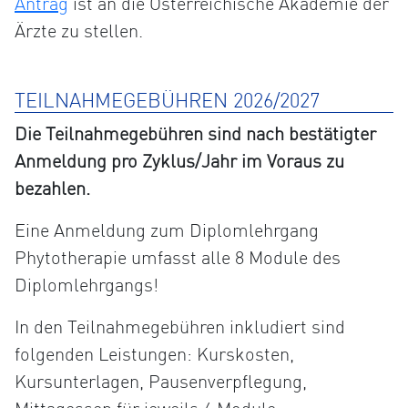
Antrag
ist an die Österreichische Akademie der
Ärzte zu stellen.
TEILNAHMEGEBÜHREN 2026/2027
Die Teilnahmegebühren sind nach bestätigter
Anmeldung pro Zyklus/Jahr im Voraus zu
bezahlen.
Eine Anmeldung zum Diplomlehrgang
Phytotherapie umfasst alle 8 Module des
Diplomlehrgangs!
In den Teilnahmegebühren inkludiert sind
folgenden Leistungen: Kurskosten,
Kursunterlagen, Pausenverpflegung,