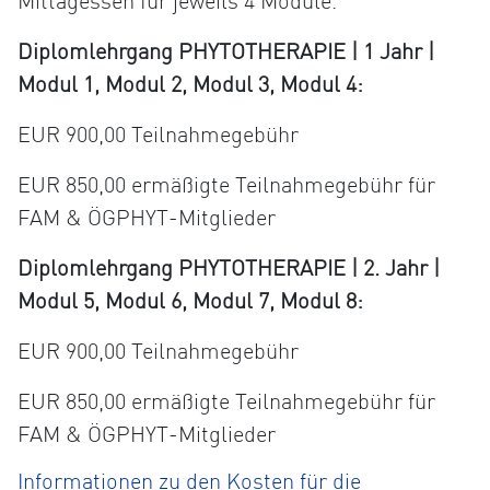
Mittagessen für jeweils 4 Module.
Diplomlehrgang PHYTOTHERAPIE | 1 Jahr |
Modul 1, Modul 2, Modul 3, Modul 4:
EUR 900,00 Teilnahmegebühr
EUR 850,00 ermäßigte Teilnahmegebühr für
FAM & ÖGPHYT-Mitglieder
Diplomlehrgang PHYTOTHERAPIE | 2. Jahr |
Modul 5, Modul 6, Modul 7, Modul 8:
EUR 900,00 Teilnahmegebühr
EUR 850,00 ermäßigte Teilnahmegebühr für
FAM & ÖGPHYT-Mitglieder
Informationen zu den Kosten für die