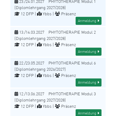
23./24.01.2027 PHYTOTHERAPIE Modul 1
(Diplomlehrgang 2027/2028)
12 DFP |
Ybbs |
Präsenz
Anmeldung
13./14.03.2027 PHYTOTHERAPIE Modul 2
(Diplomlehrgang 2027/2028)
12 DFP |
Ybbs |
Präsenz
Anmeldung
22./23.05.2027 PHYTOTHERAPIE Modul 6
(Diplomlehrgang 2026/2027)
12 DFP |
Ybbs |
Präsenz
Anmeldung
12./13.06.2027 PHYTOTHERAPIE Modul 3
(Diplomlehrgang 2027/2028)
12 DFP |
Ybbs |
Präsenz
Anmeldung