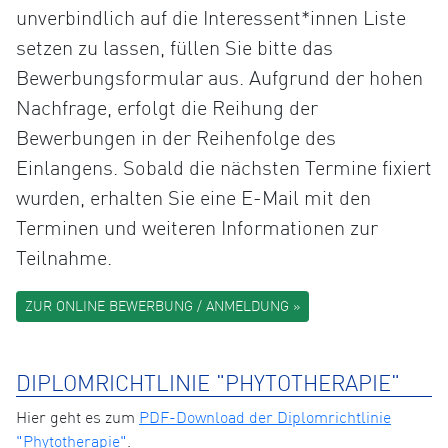
unverbindlich auf die Interessent*innen Liste
setzen zu lassen, füllen Sie bitte das
Bewerbungsformular aus. Aufgrund der hohen
Nachfrage, erfolgt die Reihung der
Bewerbungen in der Reihenfolge des
Einlangens. Sobald die nächsten Termine fixiert
wurden, erhalten Sie eine E-Mail mit den
Terminen und weiteren Informationen zur
Teilnahme.
ZUR ONLINE BEWERBUNG / ANMELDUNG »
DIPLOMRICHTLINIE "PHYTOTHERAPIE"
Hier geht es zum
PDF-Download der Diplomrichtlinie
"Phytotherapie"
.