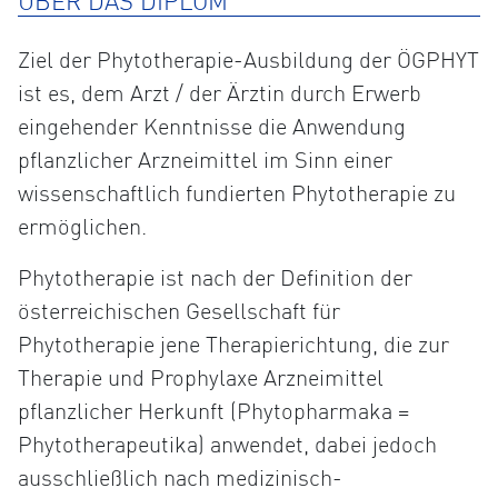
ÜBER DAS DIPLOM
Ziel der Phytotherapie-Ausbildung der ÖGPHYT
ist es, dem Arzt / der Ärztin durch Erwerb
eingehender Kenntnisse die Anwendung
pflanzlicher Arzneimittel im Sinn einer
wissenschaftlich fundierten Phytotherapie zu
ermöglichen.
Phytotherapie ist nach der Definition der
österreichischen Gesellschaft für
Phytotherapie jene Therapierichtung, die zur
Therapie und Prophylaxe Arzneimittel
pflanzlicher Herkunft (Phytopharmaka =
Phytotherapeutika) anwendet, dabei jedoch
ausschließlich nach medizinisch-