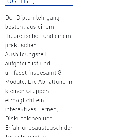
(ÖGPHYT)
Der Diplomlehrgang
besteht aus einem
theoretischen und einem
praktischen
Ausbildungsteil
aufgeteilt ist und
umfasst insgesamt 8
Module. Die Abhaltung in
kleinen Gruppen
ermöglicht ein
interaktives Lernen,
Diskussionen und
Erfahrungsaustausch der
Teilnehmenden