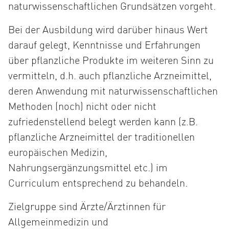
naturwissenschaftlichen Grundsätzen vorgeht.
Bei der Ausbildung wird darüber hinaus Wert
darauf gelegt, Kenntnisse und Erfahrungen
über pflanzliche Produkte im weiteren Sinn zu
vermitteln, d.h. auch pflanzliche Arzneimittel,
deren Anwendung mit naturwissenschaftlichen
Methoden (noch) nicht oder nicht
zufriedenstellend belegt werden kann (z.B.
pflanzliche Arzneimittel der traditionellen
europäischen Medizin,
Nahrungsergänzungsmittel etc.) im
Curriculum entsprechend zu behandeln.
Zielgruppe sind Ärzte/Ärztinnen für
Allgemeinmedizin und