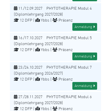
11./12.09.2027 PHYTOTHERAPIE Modul 4
(Diplomlehrgang 2027/2028)
12 DFP |
Ybbs |
Präsenz
Anmeldung
16./17.10.2027 PHYTOTHERAPIE Modul 5
(Diplomlehrgang 2027/2028)
12 DFP |
Ybbs |
Präsenz
Anmeldung
23./24.10.2027 PHYTOTHERAPIE Modul 7
(Diplomlehrgang 2026/2027)
12 DFP |
Ybbs |
Präsenz
Anmeldung
27./28.11.2027 PHYTOTHERAPIE Modul 6
(Diplomlehrgang 2027/2028)
12 DFP |
Ybbs |
Präsenz