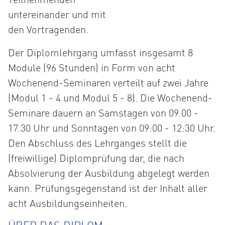
untereinander und mit
den Vortragenden.
Der Diplomlehrgang umfasst insgesamt 8
Module (96 Stunden) in Form von acht
Wochenend-Seminaren verteilt auf zwei Jahre
(Modul 1 - 4 und Modul 5 - 8). Die Wochenend-
Seminare dauern an Samstagen von 09.00 -
17.30 Uhr und Sonntagen von 09:00 - 12:30 Uhr.
Den Abschluss des Lehrganges stellt die
(freiwillige) Diplomprüfung dar, die nach
Absolvierung der Ausbildung abgelegt werden
kann. Prüfungsgegenstand ist der Inhalt aller
acht Ausbildungseinheiten.