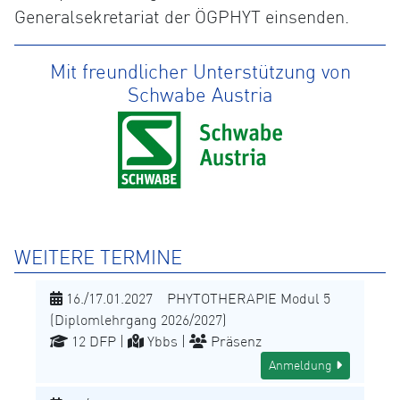
Generalsekretariat der ÖGPHYT einsenden.
Mit freundlicher Unterstützung von
Schwabe Austria
WEITERE TERMINE
16./17.01.2027 PHYTOTHERAPIE Modul 5
(Diplomlehrgang 2026/2027)
12 DFP |
Ybbs |
Präsenz
Anmeldung