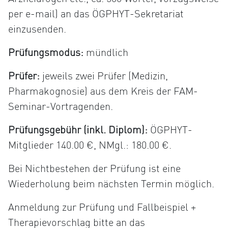
per e-mail) an das ÖGPHYT-Sekretariat
einzusenden.
Prüfungsmodus:
mündlich
Prüfer:
jeweils zwei Prüfer (Medizin,
Pharmakognosie) aus dem Kreis der FAM-
Seminar-Vortragenden.
Prüfungsgebühr (inkl. Diplom):
ÖGPHYT-
Mitglieder 140.00 €, NMgl.: 180.00 €.
Bei Nichtbestehen der Prüfung ist eine
Wiederholung beim nächsten Termin möglich.
Anmeldung zur Prüfung und Fallbeispiel +
Therapievorschlag bitte an das