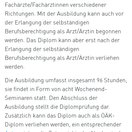
Fachärzte/Fachärztinnen verschiedener
Richtungen. Mit der Ausbildung kann auch vor
der Erlangung der selbständigen
Berufsberechtigung als Arzt/Ärztin begonnen
werden. Das Diplom kann aber erst nach der
Erlangung der selbständigen
Berufsberechtigung als Arzt/Ärztin verliehen
werden.
Die Ausbildung umfasst insgesamt 96 Stunden;
sie findet in Form von acht Wochenend-
Seminaren statt. Den Abschluss der
Ausbildung stellt die Diplomprüfung dar.
Zusätzlich kann das Diplom auch als ÖÄK-
Diplom verliehen werden, ein entsprechender