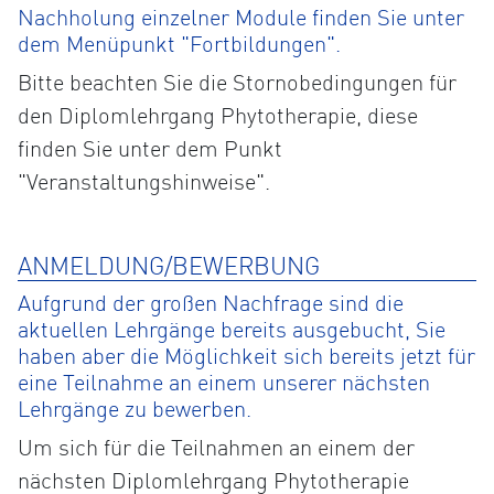
Nachholung einzelner Module finden Sie unter
dem Menüpunkt "Fortbildungen".
Bitte beachten Sie die Stornobedingungen für
den Diplomlehrgang Phytotherapie, diese
finden Sie unter dem Punkt
"Veranstaltungshinweise".
ANMELDUNG/BEWERBUNG
Aufgrund der großen Nachfrage sind die
aktuellen Lehrgänge bereits ausgebucht, Sie
haben aber die Möglichkeit sich bereits jetzt für
eine Teilnahme an einem unserer nächsten
Lehrgänge zu bewerben.
Um sich für die Teilnahmen an einem der
nächsten Diplomlehrgang Phytotherapie